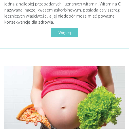
jedną z najlepiej przebadanych i uznanych witamin. Witamina C,
nazywana inaczej kwasem askorbinowym, posiada cały szereg
leczniczych właściwości, a jej niedobór może mieć poważne
konsekwencje dla zdrowia.
Więcej