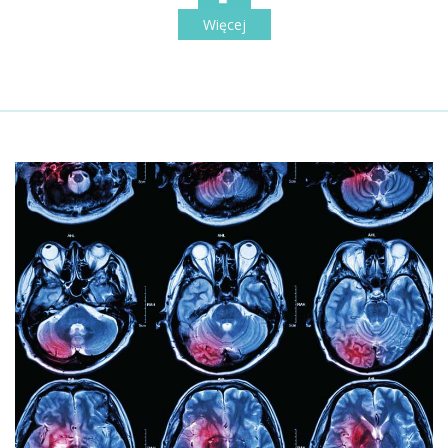
Więcej