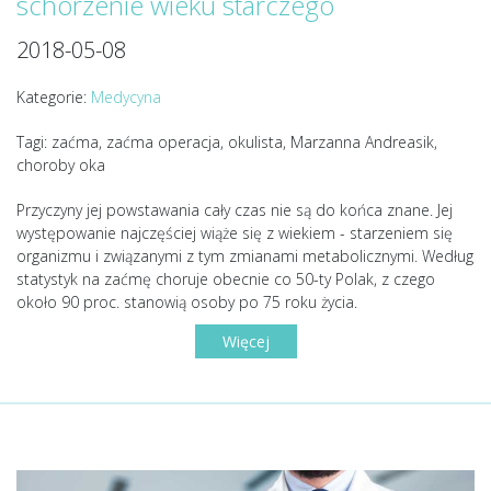
schorzenie wieku starczego
2018-05-08
Kategorie:
Medycyna
Tagi: zaćma, zaćma operacja, okulista, Marzanna Andreasik,
choroby oka
Przyczyny jej powstawania cały czas nie są do końca znane. Jej
występowanie najczęściej wiąże się z wiekiem - starzeniem się
organizmu i związanymi z tym zmianami metabolicznymi. Według
statystyk na zaćmę choruje obecnie co 50-ty Polak, z czego
około 90 proc. stanowią osoby po 75 roku życia.
Więcej