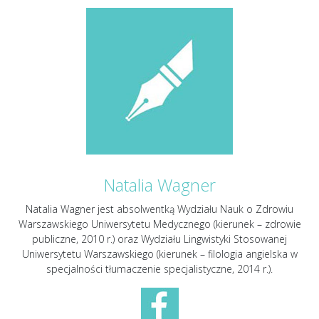
Natalia Wagner
Natalia Wagner jest absolwentką Wydziału Nauk o Zdrowiu
Warszawskiego Uniwersytetu Medycznego (kierunek – zdrowie
publiczne, 2010 r.) oraz Wydziału Lingwistyki Stosowanej
Uniwersytetu Warszawskiego (kierunek – filologia angielska w
specjalności tłumaczenie specjalistyczne, 2014 r.).