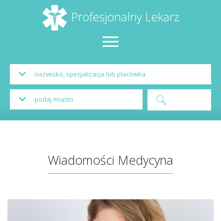
Wiadomości Medycyna