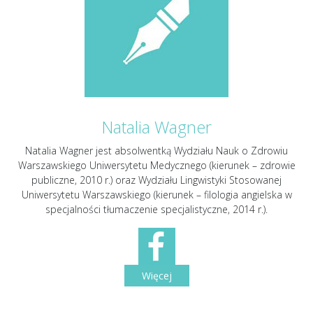
Natalia Wagner
Natalia Wagner jest absolwentką Wydziału Nauk o Zdrowiu
Warszawskiego Uniwersytetu Medycznego (kierunek – zdrowie
publiczne, 2010 r.) oraz Wydziału Lingwistyki Stosowanej
Uniwersytetu Warszawskiego (kierunek – filologia angielska w
specjalności tłumaczenie specjalistyczne, 2014 r.).
Więcej