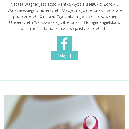
Natalia Wagner jest absolwentką Wydziału Nauk o Zdrowiu
Warszawskiego Uniwersytetu Medycznego (kierunek – zdrowie
publiczne, 2010 r.) oraz Wydziału Lingwistyki Stosowanej
Uniwersytetu Warszawskiego (kierunek – filologia angielska w
specjalności tłumaczenie specjalistyczne, 2014 r.).
Więcej