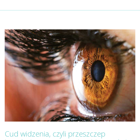
Cud widzenia, czyli przeszczep