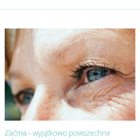
Zaćma - wyjątkowo powszechne