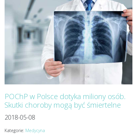
POChP w Polsce dotyka miliony osób.
Skutki choroby mogą być śmiertelne
2018-05-08
Kategorie:
Medycyna