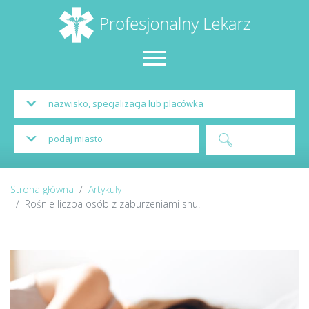
Strona główna
Artykuły
Rośnie liczba osób z zaburzeniami snu!