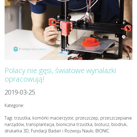
Polacy nie gęsi, światowe wynalazki
opracowują!
2019-03-25
Kategorie:
Tagi: trzustka, komórki macierzyste, przeszczep, przeszczepianie
narządów, transplantacja, bioniczna trzustka, biotusz, biodruk,
drukarka 3D, Fundacji Badań i Rozwoju Nauki, BIONIC