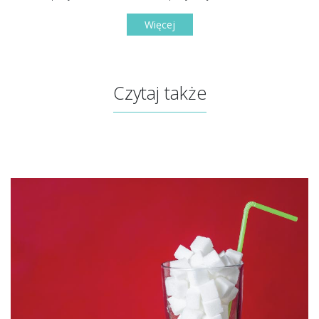
Więcej
Czytaj także