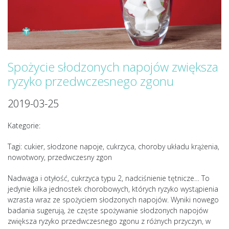
Spożycie słodzonych napojów zwiększa
ryzyko przedwczesnego zgonu
2019-03-25
Kategorie:
Tagi: cukier, słodzone napoje, cukrzyca, choroby układu krążenia,
nowotwory, przedwczesny zgon
Nadwaga i otyłość, cukrzyca typu 2, nadciśnienie tętnicze… To
jedynie kilka jednostek chorobowych, których ryzyko wystąpienia
wzrasta wraz ze spożyciem słodzonych napojów. Wyniki nowego
badania sugerują, że częste spożywanie słodzonych napojów
zwiększa ryzyko przedwczesnego zgonu z różnych przyczyn, w