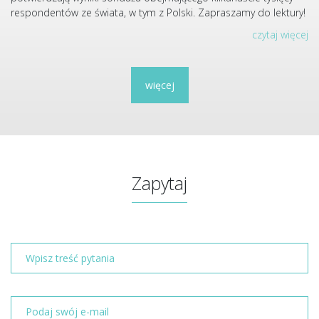
respondentów ze świata, w tym z Polski. Zapraszamy do lektury!
czytaj więcej
więcej
Zapytaj