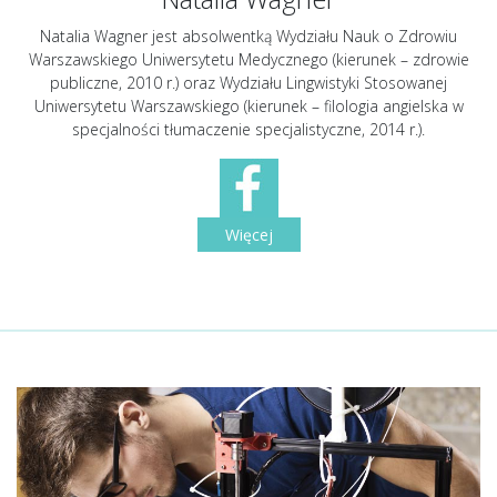
Natalia Wagner jest absolwentką Wydziału Nauk o Zdrowiu
Warszawskiego Uniwersytetu Medycznego (kierunek – zdrowie
publiczne, 2010 r.) oraz Wydziału Lingwistyki Stosowanej
Uniwersytetu Warszawskiego (kierunek – filologia angielska w
specjalności tłumaczenie specjalistyczne, 2014 r.).
Więcej