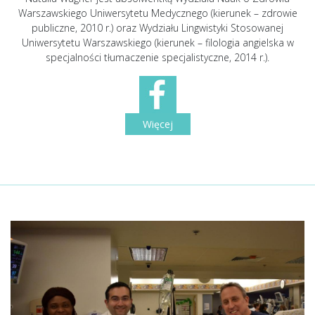
Warszawskiego Uniwersytetu Medycznego (kierunek – zdrowie
publiczne, 2010 r.) oraz Wydziału Lingwistyki Stosowanej
Uniwersytetu Warszawskiego (kierunek – filologia angielska w
specjalności tłumaczenie specjalistyczne, 2014 r.).
Więcej