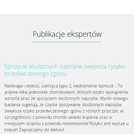
Publikacje ekspertów
Spożycie słodzonych napojów zwiększa ryzyko
przedwczesnego zgonu
Nadwaga i otyłość, cukrzyca typu 2, nadciśnienie tętnicze… To
jedynie kilka jednostek chorobowych, których ryzyko wystąpienia
wzrasta wraz ze spożyciem słodzonych napojów. Wyniki nowego
badania sugerują, że częste spożywanie słodzonych napojów
zwiększa ryzyko przedwczesnego zgonu z różnych przyczyn, w
szczególności z powodu chorób układu krążenia oraz w
mniejszym stopniu z powodu nowotworów! Ryzyko jest wyższe u
kobiet! Zapraszamy do lektury!