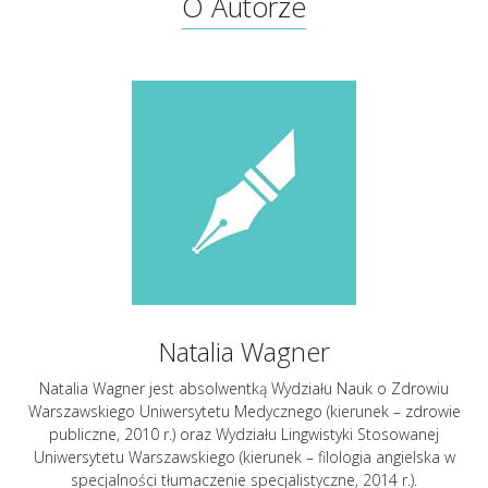
O Autorze
Natalia Wagner
Natalia Wagner jest absolwentką Wydziału Nauk o Zdrowiu
Warszawskiego Uniwersytetu Medycznego (kierunek – zdrowie
publiczne, 2010 r.) oraz Wydziału Lingwistyki Stosowanej
Uniwersytetu Warszawskiego (kierunek – filologia angielska w
specjalności tłumaczenie specjalistyczne, 2014 r.).