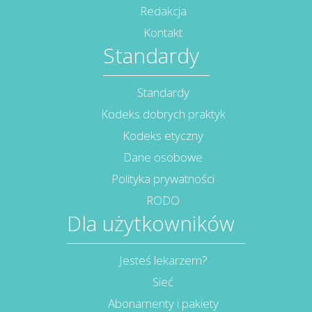
Redakcja
Kontakt
Standardy
Standardy
Kodeks dobrych praktyk
Kodeks etyczny
Dane osobowe
Polityka prywatności
RODO
Dla użytkowników
Jesteś lekarzem?
Sieć
Abonamenty i pakiety