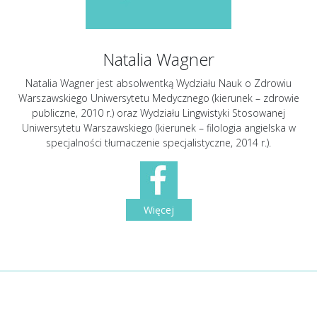
Natalia Wagner
Natalia Wagner jest absolwentką Wydziału Nauk o Zdrowiu
Warszawskiego Uniwersytetu Medycznego (kierunek – zdrowie
publiczne, 2010 r.) oraz Wydziału Lingwistyki Stosowanej
Uniwersytetu Warszawskiego (kierunek – filologia angielska w
specjalności tłumaczenie specjalistyczne, 2014 r.).
Więcej