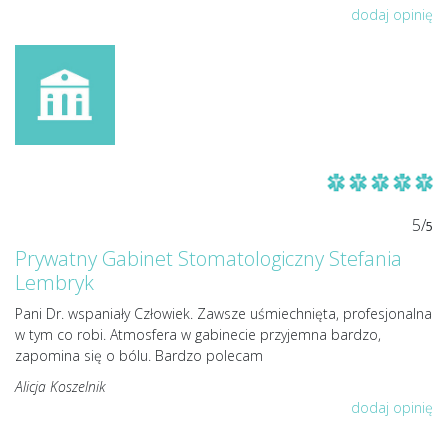
dodaj opinię
5/
5
Prywatny Gabinet Stomatologiczny Stefania
Lembryk
Pani Dr. wspaniały Człowiek. Zawsze uśmiechnięta, profesjonalna
w tym co robi. Atmosfera w gabinecie przyjemna bardzo,
zapomina się o bólu. Bardzo polecam
Alicja Koszelnik
dodaj opinię