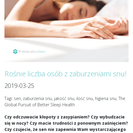
Rośnie liczba osób z zaburzeniami snu!
2019-03-25
Tagi: sen, zaburzenia snu, jakość snu, ilość snu, higiena snu, The
Global Pursuit of Better Sleep Health
Czy odczuwacie kłopoty z zasypianiem? Czy wybudzacie
się w nocy? Czy macie trudności z ponownym zaśnięciem?
Czy czujecie, że sen nie zapewnia Wam wystarczającego