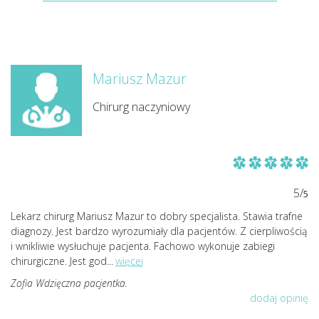
Mariusz Mazur
Chirurg naczyniowy
5/
5
Lekarz chirurg Mariusz Mazur to dobry specjalista. Stawia trafne
diagnozy. Jest bardzo wyrozumiały dla pacjentów. Z cierpliwością
i wnikliwie wysłuchuje pacjenta. Fachowo wykonuje zabiegi
chirurgiczne. Jest god
...
więcej
Zofia Wdzięczna pacjentka.
dodaj opinię