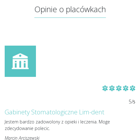
Opinie o placówkach
5/
5
Gabinety Stomatologiczne Lim-dent
Jestem bardzo zadowolony z opieki i leczenia. Moge
zdecydowanie polecic.
Marcin Arciszewski