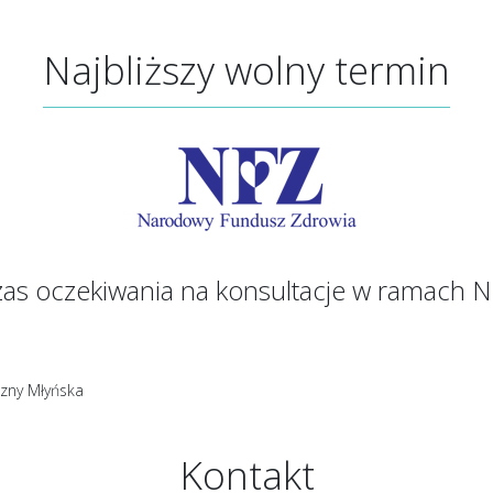
Najbliższy wolny termin
as oczekiwania na konsultacje w ramach 
zny Młyńska
Kontakt