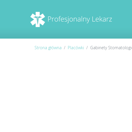
Strona główna
Placówki
Gabinety Stomatologi