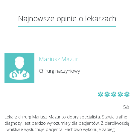
Najnowsze opinie o lekarzach
Mariusz Mazur
Chirurg naczyniowy
5/
5
Lekarz chirurg Mariusz Mazur to dobry specjalista. Stawia trafne
diagnozy. Jest bardzo wyrozumiały dla pacjentów. Z cierpliwością
i wnikliwie wysłuchuje pacjenta. Fachowo wykonuje zabiegi