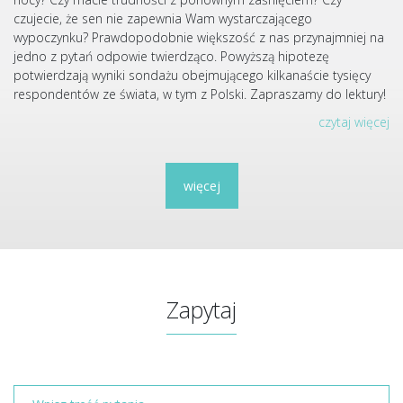
czujecie, że sen nie zapewnia Wam wystarczającego
wypoczynku? Prawdopodobnie większość z nas przynajmniej na
jedno z pytań odpowie twierdząco. Powyższą hipotezę
potwierdzają wyniki sondażu obejmującego kilkanaście tysięcy
respondentów ze świata, w tym z Polski. Zapraszamy do lektury!
czytaj więcej
więcej
Zapytaj