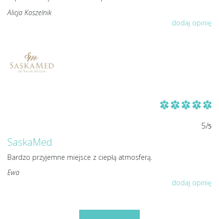
Alicja Koszelnik
dodaj opinię
5/
5
SaskaMed
Bardzo przyjemne miejsce z ciepłą atmosferą.
Ewa
dodaj opinię