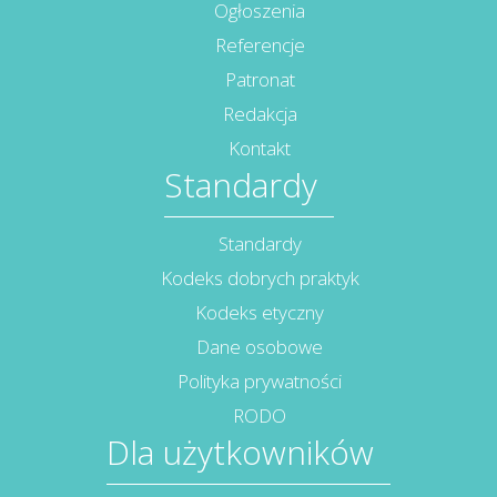
Ogłoszenia
Referencje
Patronat
Redakcja
Kontakt
Standardy
Standardy
Kodeks dobrych praktyk
Kodeks etyczny
Dane osobowe
Polityka prywatności
RODO
Dla użytkowników