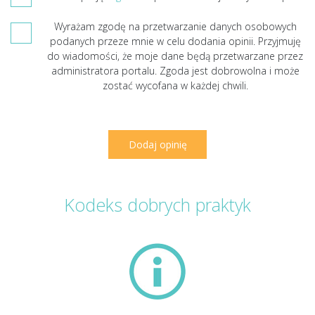
Wyrażam zgodę na przetwarzanie danych osobowych
podanych przeze mnie w celu dodania opinii. Przyjmuję
do wiadomości, że moje dane będą przetwarzane przez
administratora portalu. Zgoda jest dobrowolna i może
zostać wycofana w każdej chwili.
Kodeks dobrych praktyk