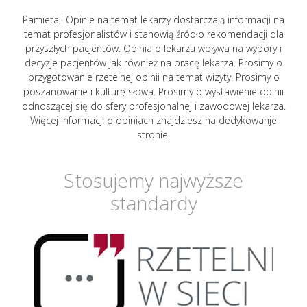
Pamietaj! Opinie na temat lekarzy dostarczają informacji na
temat profesjonalistów i stanowią źródło rekomendacji dla
przyszłych pacjentów. Opinia o lekarzu wpływa na wybory i
decyzje pacjentów jak również na pracę lekarza. Prosimy o
przygotowanie rzetelnej opinii na temat wizyty. Prosimy o
poszanowanie i kulturę słowa. Prosimy o wystawienie opinii
odnoszącej się do sfery profesjonalnej i zawodowej lekarza.
Więcej informacji o opiniach znajdziesz na dedykowanje
stronie.
Stosujemy najwyższe
standardy