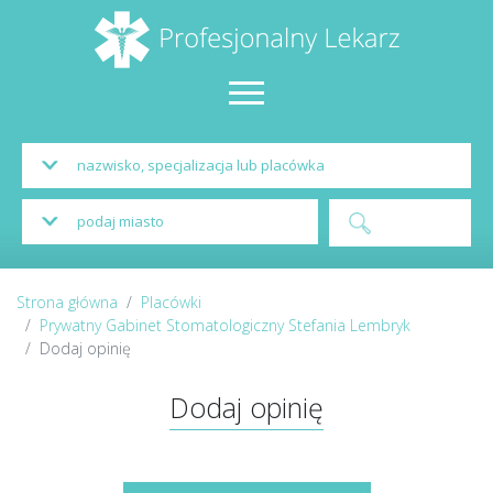
Strona główna
Placówki
Prywatny Gabinet Stomatologiczny Stefania Lembryk
Dodaj opinię
Dodaj opinię