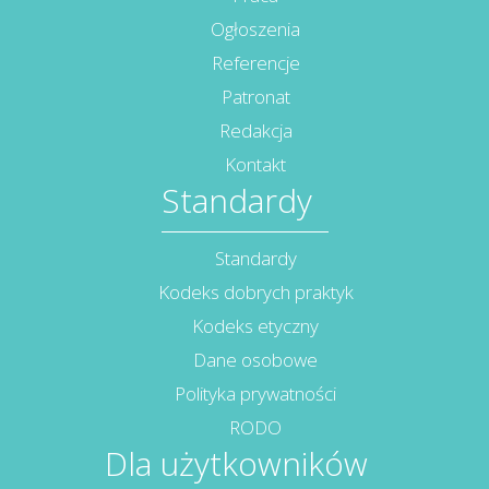
Ogłoszenia
Referencje
Patronat
Redakcja
Kontakt
Standardy
Standardy
Kodeks dobrych praktyk
Kodeks etyczny
Dane osobowe
Polityka prywatności
RODO
Dla użytkowników