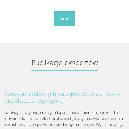
wróć
Publikacje ekspertów
Spożycie słodzonych napojów zwiększa ryzyko
przedwczesnego zgonu
Nadwaga i otyłość, cukrzyca typu 2, nadciśnienie tętnicze… To
jedynie kilka jednostek chorobowych, których ryzyko wystąpienia
wzrasta wraz ze spożyciem słodzonych napojów. Wyniki nowego