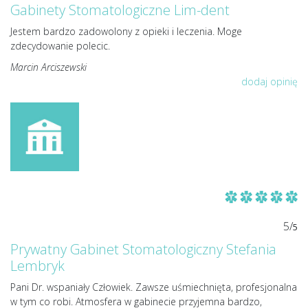
Gabinety Stomatologiczne Lim-dent
Jestem bardzo zadowolony z opieki i leczenia. Moge
zdecydowanie polecic.
Marcin Arciszewski
dodaj opinię
5/
5
Prywatny Gabinet Stomatologiczny Stefania
Lembryk
Pani Dr. wspaniały Człowiek. Zawsze uśmiechnięta, profesjonalna
w tym co robi. Atmosfera w gabinecie przyjemna bardzo,