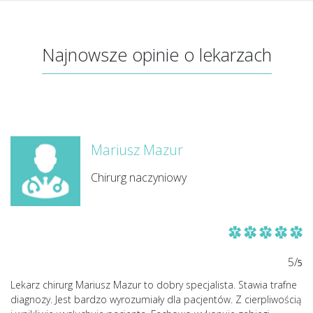
Najnowsze opinie o lekarzach
Mariusz Mazur
Chirurg naczyniowy
5/
5
Lekarz chirurg Mariusz Mazur to dobry specjalista. Stawia trafne
diagnozy. Jest bardzo wyrozumiały dla pacjentów. Z cierpliwością