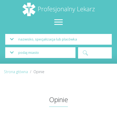
Strona główna
Opinie
Opinie