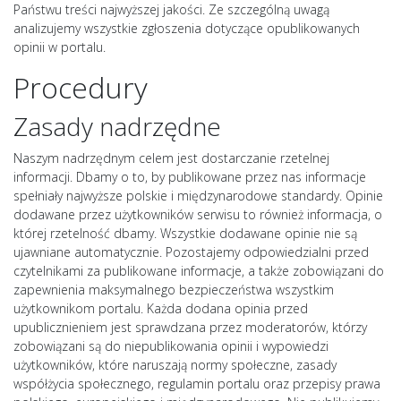
Państwu treści najwyższej jakości. Ze szczególną uwagą
analizujemy wszystkie zgłoszenia dotyczące opublikowanych
opinii w portalu.
Procedury
Zasady nadrzędne
Naszym nadrzędnym celem jest dostarczanie rzetelnej
informacji. Dbamy o to, by publikowane przez nas informacje
spełniały najwyższe polskie i międzynarodowe standardy. Opinie
dodawane przez użytkowników serwisu to również informacja, o
której rzetelność dbamy. Wszystkie dodawane opinie nie są
ujawniane automatycznie. Pozostajemy odpowiedzialni przed
czytelnikami za publikowane informacje, a także zobowiązani do
zapewnienia maksymalnego bezpieczeństwa wszystkim
użytkownikom portalu. Każda dodana opinia przed
upublicznieniem jest sprawdzana przez moderatorów, którzy
zobowiązani są do niepublikowania opinii i wypowiedzi
użytkowników, które naruszają normy społeczne, zasady
współżycia społecznego, regulamin portalu oraz przepisy prawa