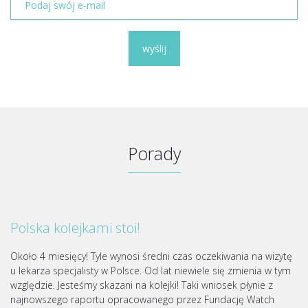
wyślij
Porady
Polska kolejkami stoi!
Około 4 miesięcy! Tyle wynosi średni czas oczekiwania na wizytę
u lekarza specjalisty w Polsce. Od lat niewiele się zmienia w tym
względzie. Jesteśmy skazani na kolejki! Taki wniosek płynie z
najnowszego raportu opracowanego przez Fundację Watch