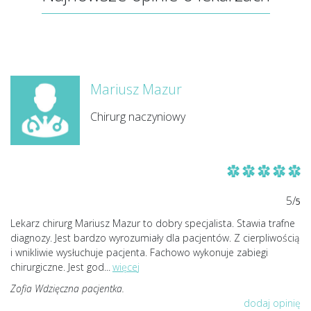
Mariusz Mazur
Chirurg naczyniowy
5/
5
Lekarz chirurg Mariusz Mazur to dobry specjalista. Stawia trafne
diagnozy. Jest bardzo wyrozumiały dla pacjentów. Z cierpliwością
i wnikliwie wysłuchuje pacjenta. Fachowo wykonuje zabiegi
chirurgiczne. Jest god
...
więcej
Zofia Wdzięczna pacjentka.
dodaj opinię