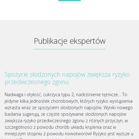
Publikacje ekspertów
Spożycie słodzonych napojów zwiększa ryzyko
przedwczesnego zgonu
Nadwaga i otyłość, cukrzyca typu 2, nadciśnienie tętnicze… To
jedynie kilka jednostek chorobowych, których ryzyko wystąpienia
wzrasta wraz ze spożyciem słodzonych napojów. Wyniki nowego
badania sugerują, że częste spożywanie słodzonych napojów
zwiększa ryzyko przedwczesnego zgonu z różnych przyczyn, w
szczególności z powodu chorób układu krążenia oraz w
mniejszym stopniu z powodu nowotworów! Ryzyko jest wyższe u