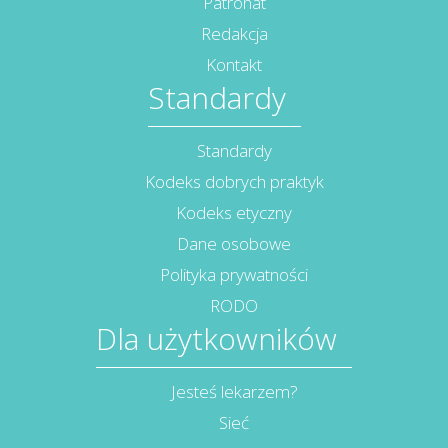
Patronat
Redakcja
Kontakt
Standardy
Standardy
Kodeks dobrych praktyk
Kodeks etyczny
Dane osobowe
Polityka prywatności
RODO
Dla użytkowników
Jesteś lekarzem?
Sieć