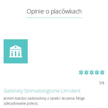
Opinie o placówkach
5/
5
Gabinety Stomatologiczne Lim-dent
Jestem bardzo zadowolony z opieki i leczenia. Moge
zdecydowanie polecic.