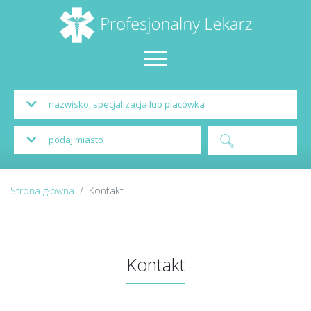
Strona główna
Kontakt
Kontakt