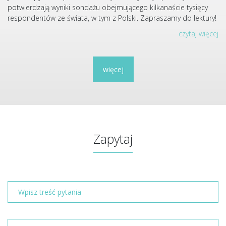
potwierdzają wyniki sondażu obejmującego kilkanaście tysięcy
respondentów ze świata, w tym z Polski. Zapraszamy do lektury!
czytaj więcej
więcej
Zapytaj