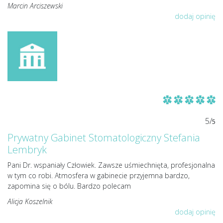
Marcin Arciszewski
dodaj opinię
5/
5
Prywatny Gabinet Stomatologiczny Stefania
Lembryk
Pani Dr. wspaniały Człowiek. Zawsze uśmiechnięta, profesjonalna
w tym co robi. Atmosfera w gabinecie przyjemna bardzo,
zapomina się o bólu. Bardzo polecam
Alicja Koszelnik
dodaj opinię