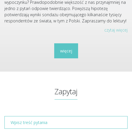
wypoczynku? Prawdopodobnie większość z nas przynajmniej na
jedno z pytań odpowie twierdząco. Powyższą hipotezę
potwierdzają wyniki sondażu obejmującego kilkanaście tysięcy
respondentów ze świata, w tym z Polski. Zapraszamy do lektury!
czytaj więcej
więcej
Zapytaj