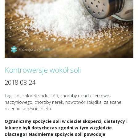
Kontrowersje wokół soli
2018-08-24
Tagi: sól, chlorek sodu, sód, choroby układu sercowo-
naczyniowego, choroby nerek, nowotwór żołądka, zalecane
dzienne spożycie, dieta
Ograniczmy spożycie soli w diecie! Eksperci, dietetycy i
lekarze byli dotychczas zgodni w tym względzie.
Dlaczego? Nadmierne spożycie soli powoduje