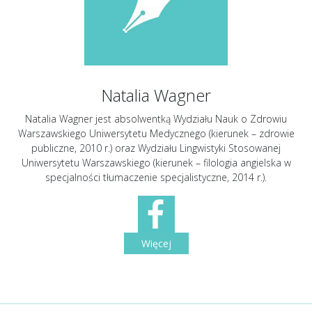
Natalia Wagner
Natalia Wagner jest absolwentką Wydziału Nauk o Zdrowiu
Warszawskiego Uniwersytetu Medycznego (kierunek – zdrowie
publiczne, 2010 r.) oraz Wydziału Lingwistyki Stosowanej
Uniwersytetu Warszawskiego (kierunek – filologia angielska w
specjalności tłumaczenie specjalistyczne, 2014 r.).
Więcej