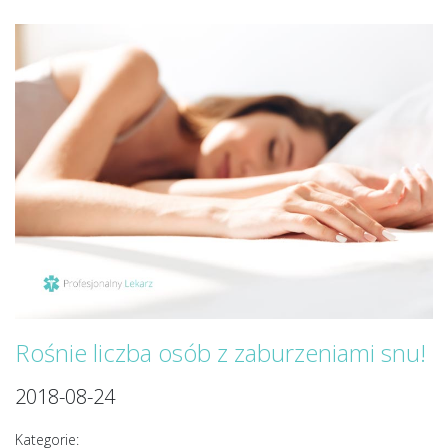
Rośnie liczba osób z zaburzeniami snu!
2018-08-24
Kategorie: