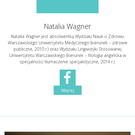
Natalia Wagner
Natalia Wagner jest absolwentką Wydziału Nauk o Zdrowiu
Warszawskiego Uniwersytetu Medycznego (kierunek – zdrowie
publiczne, 2010 r.) oraz Wydziału Lingwistyki Stosowanej
Uniwersytetu Warszawskiego (kierunek – filologia angielska w
specjalności tłumaczenie specjalistyczne, 2014 r.).
Więcej