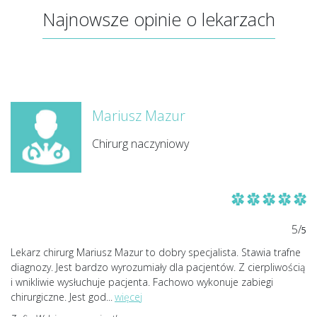
Najnowsze opinie o lekarzach
Mariusz Mazur
Chirurg naczyniowy
5/
5
Lekarz chirurg Mariusz Mazur to dobry specjalista. Stawia trafne
diagnozy. Jest bardzo wyrozumiały dla pacjentów. Z cierpliwością
i wnikliwie wysłuchuje pacjenta. Fachowo wykonuje zabiegi
chirurgiczne. Jest god
...
więcej