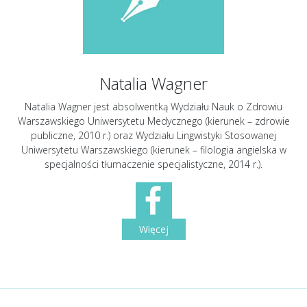
Natalia Wagner
Natalia Wagner jest absolwentką Wydziału Nauk o Zdrowiu
Warszawskiego Uniwersytetu Medycznego (kierunek – zdrowie
publiczne, 2010 r.) oraz Wydziału Lingwistyki Stosowanej
Uniwersytetu Warszawskiego (kierunek – filologia angielska w
specjalności tłumaczenie specjalistyczne, 2014 r.).
Więcej