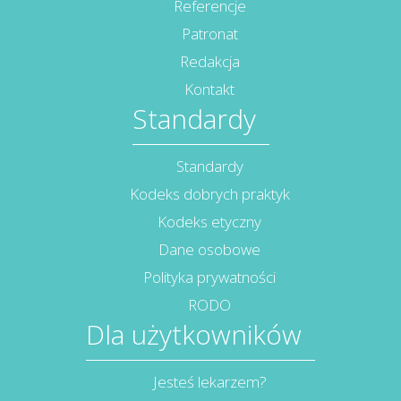
Referencje
Patronat
Redakcja
Kontakt
Standardy
Standardy
Kodeks dobrych praktyk
Kodeks etyczny
Dane osobowe
Polityka prywatności
RODO
Dla użytkowników
Jesteś lekarzem?