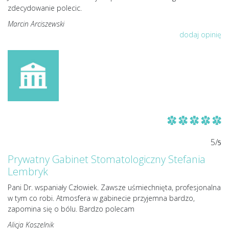
zdecydowanie polecic.
Marcin Arciszewski
dodaj opinię
5/
5
Prywatny Gabinet Stomatologiczny Stefania
Lembryk
Pani Dr. wspaniały Człowiek. Zawsze uśmiechnięta, profesjonalna
w tym co robi. Atmosfera w gabinecie przyjemna bardzo,
zapomina się o bólu. Bardzo polecam
Alicja Koszelnik