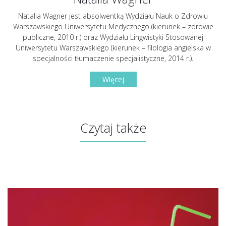
Natalia Wagner jest absolwentką Wydziału Nauk o Zdrowiu
Warszawskiego Uniwersytetu Medycznego (kierunek – zdrowie
publiczne, 2010 r.) oraz Wydziału Lingwistyki Stosowanej
Uniwersytetu Warszawskiego (kierunek – filologia angielska w
specjalności tłumaczenie specjalistyczne, 2014 r.).
Więcej
Czytaj także