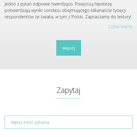
jedno z pytań odpowie twierdząco. Powyższą hipotezę
potwierdzają wyniki sondażu obejmującego kilkanaście tysięcy
respondentów ze świata, w tym z Polski. Zapraszamy do lektury!
czytaj więcej
więcej
Zapytaj