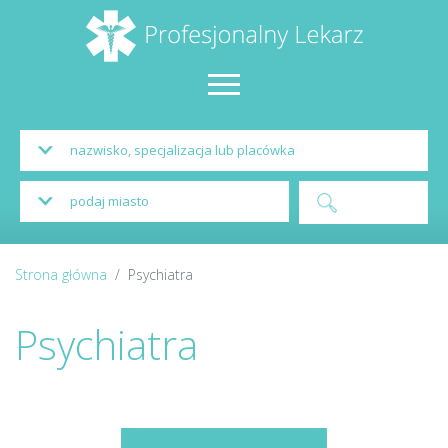
Strona główna
Psychiatra
Psychiatra