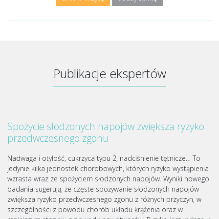
Publikacje ekspertów
Spożycie słodzonych napojów zwiększa ryzyko
przedwczesnego zgonu
Nadwaga i otyłość, cukrzyca typu 2, nadciśnienie tętnicze… To
jedynie kilka jednostek chorobowych, których ryzyko wystąpienia
wzrasta wraz ze spożyciem słodzonych napojów. Wyniki nowego
badania sugerują, że częste spożywanie słodzonych napojów
zwiększa ryzyko przedwczesnego zgonu z różnych przyczyn, w
szczególności z powodu chorób układu krążenia oraz w