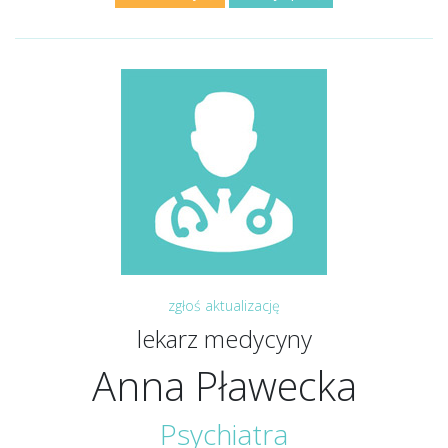
zgłoś aktualizację
lekarz medycyny
Anna Pławecka
Psychiatra