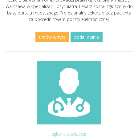
Warszawa w specjalizacji: psychiatra. Lekarz został zgłoszony do
bazy portalu medycznego Profesjonalny Lekarz przez pacjenta
za pośrednictwem poczty elektronicznej.
umów wizytę
dodaj opinię
zgłoś aktualizację