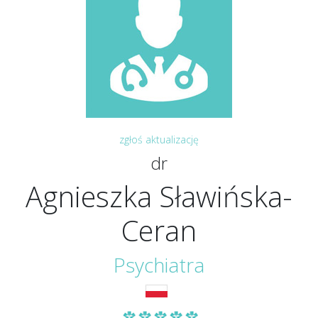
zgłoś aktualizację
dr
Agnieszka Sławińska-
Ceran
Psychiatra