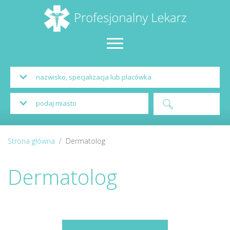
Strona główna
Dermatolog
Dermatolog