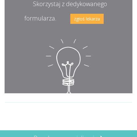
Skorzystaj z dedykowanego
formularza.
zgłoś lekarza