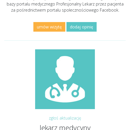
bazy portalu medycznego Profesjonalny Lekarz przez pacjenta
za pośrednictwem portalu społecznościowego Facebook.
umów wizytę
dodaj opinię
zgłoś aktualizację
lekarz medycyny