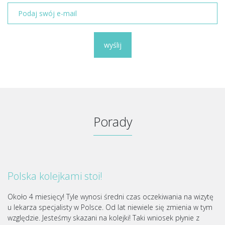
wyślij
Porady
Polska kolejkami stoi!
Około 4 miesięcy! Tyle wynosi średni czas oczekiwania na wizytę
u lekarza specjalisty w Polsce. Od lat niewiele się zmienia w tym
względzie. Jesteśmy skazani na kolejki! Taki wniosek płynie z