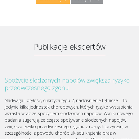
Publikacje ekspertów
Spożycie słodzonych napojów zwiększa ryzyko
przedwczesnego zgonu
Nadwaga i otyłość, cukrzyca typu 2, nadciśnienie tętnicze… To
jedynie kilka jednostek chorobowych, których ryzyko wystąpienia
wzrasta wraz ze spożyciem słodzonych napojów. Wyniki nowego
badania sugerują, że częste spożywanie słodzonych napojów
zwiększa ryzyko przedwczesnego zgonu z różnych przyczyn, w
szczególności z powodu chorób układu krążenia oraz w