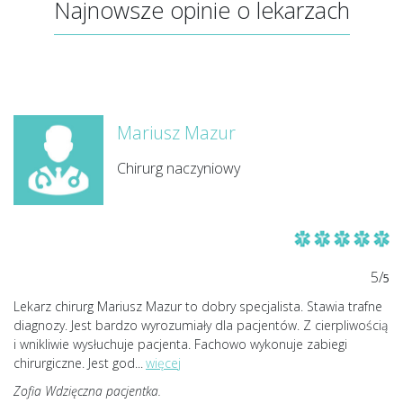
Najnowsze opinie o lekarzach
Mariusz Mazur
Chirurg naczyniowy
5/
5
Lekarz chirurg Mariusz Mazur to dobry specjalista. Stawia trafne
diagnozy. Jest bardzo wyrozumiały dla pacjentów. Z cierpliwością
i wnikliwie wysłuchuje pacjenta. Fachowo wykonuje zabiegi
chirurgiczne. Jest god
...
więcej
Zofia Wdzięczna pacjentka.