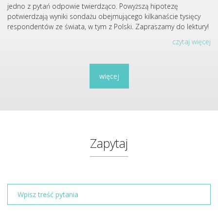
jedno z pytań odpowie twierdząco. Powyższą hipotezę
potwierdzają wyniki sondażu obejmującego kilkanaście tysięcy
respondentów ze świata, w tym z Polski. Zapraszamy do lektury!
czytaj więcej
więcej
Zapytaj