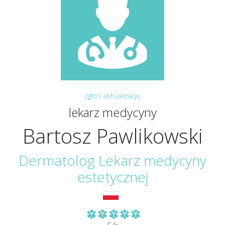
zgłoś aktualizację
lekarz medycyny
Bartosz Pawlikowski
Dermatolog Lekarz medycyny
estetycznej