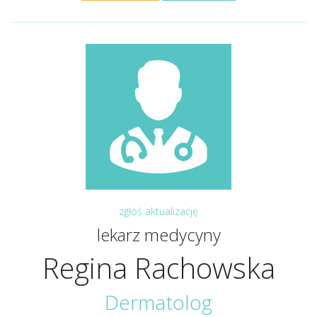
zgłoś aktualizację
lekarz medycyny
Regina Rachowska
Dermatolog