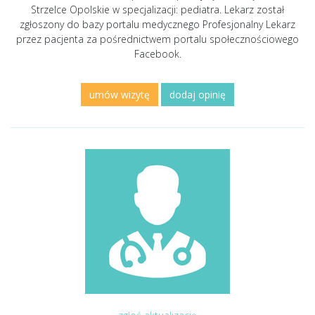
Strzelce Opolskie w specjalizacji: pediatra. Lekarz został
zgłoszony do bazy portalu medycznego Profesjonalny Lekarz
przez pacjenta za pośrednictwem portalu społecznościowego
Facebook.
umów wizytę
dodaj opinię