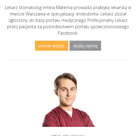
Lekarz stomatolog Irmina Materna prowadzi praktykę lekarską w
mieście Warszawa w specjalizacji: endodonta. Lekarz został
zgłoszony do bazy portalu medycznego Profesjonalny Lekarz
przez pacjenta za pośrednictwem portalu społecznościowego
Facebook.
umów wizytę
dodaj opinię