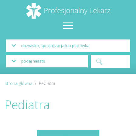
Strona główna
Pediatra
Pediatra