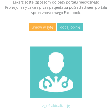
Lekarz został zgłoszony do bazy portalu medycznego
Profesjonalny Lekarz przez pacjenta za pośrednictwem portalu
społecznościowego Facebook.
umów wizytę
dodaj opinię
zgłoś aktualizację