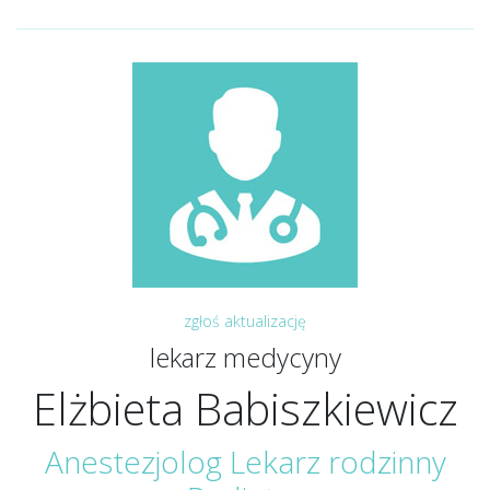
zgłoś aktualizację
lekarz medycyny
Elżbieta Babiszkiewicz
Anestezjolog Lekarz rodzinny