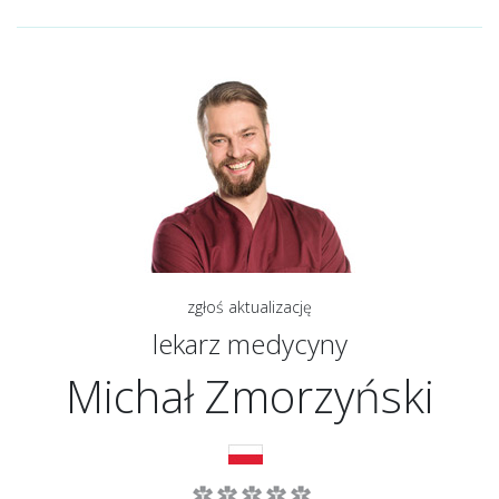
zgłoś aktualizację
lekarz medycyny
Michał Zmorzyński