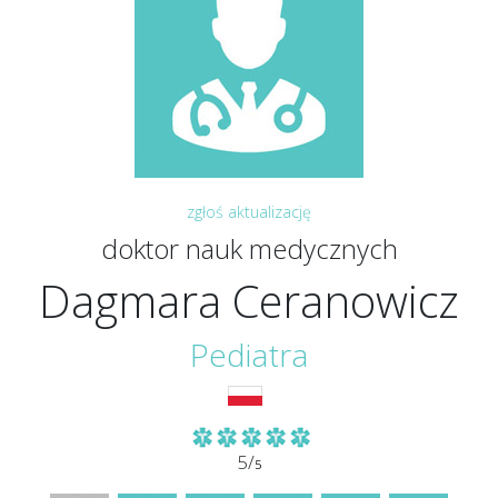
zgłoś aktualizację
doktor nauk medycznych
Dagmara Ceranowicz
Pediatra
5/
5