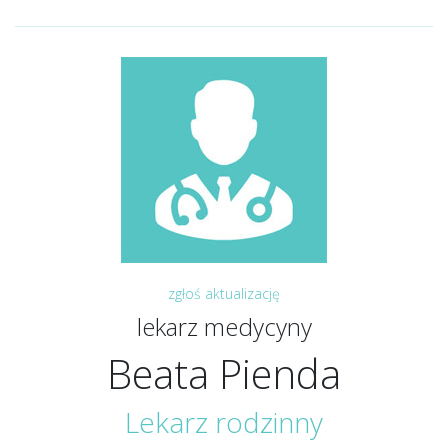
zgłoś aktualizację
lekarz medycyny
Beata Pienda
Lekarz rodzinny