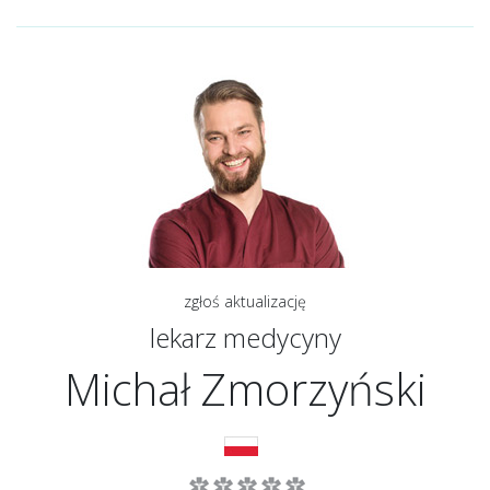
zgłoś aktualizację
lekarz medycyny
Michał Zmorzyński