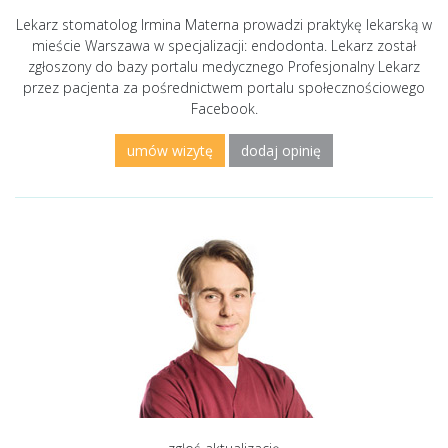
Lekarz stomatolog Irmina Materna prowadzi praktykę lekarską w
mieście Warszawa w specjalizacji: endodonta. Lekarz został
zgłoszony do bazy portalu medycznego Profesjonalny Lekarz
przez pacjenta za pośrednictwem portalu społecznościowego
Facebook.
umów wizytę
dodaj opinię