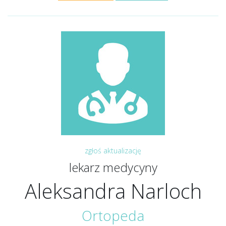
zgłoś aktualizację
lekarz medycyny
Aleksandra Narloch
Ortopeda