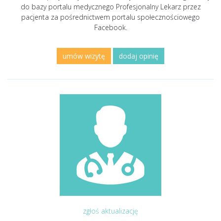
do bazy portalu medycznego Profesjonalny Lekarz przez
pacjenta za pośrednictwem portalu społecznościowego
Facebook.
umów wizytę
dodaj opinię
zgłoś aktualizację