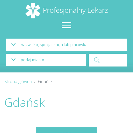
Strona główna
Gdańsk
Gdańsk