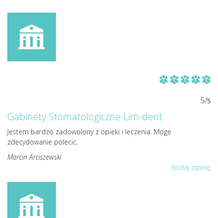
5/
5
Gabinety Stomatologiczne Lim-dent
Jestem bardzo zadowolony z opieki i leczenia. Moge
zdecydowanie polecic.
Marcin Arciszewski
dodaj opinię