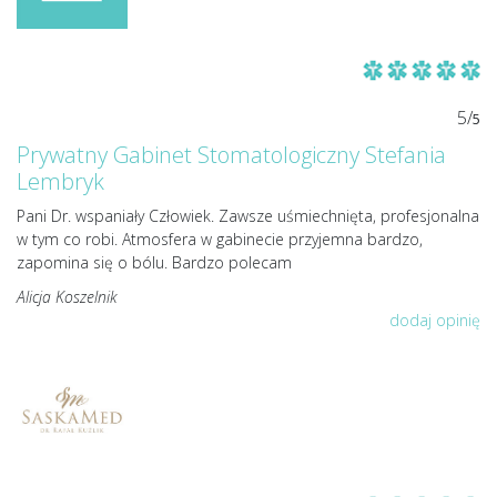
5/
5
Prywatny Gabinet Stomatologiczny Stefania
Lembryk
Pani Dr. wspaniały Człowiek. Zawsze uśmiechnięta, profesjonalna
w tym co robi. Atmosfera w gabinecie przyjemna bardzo,
zapomina się o bólu. Bardzo polecam
Alicja Koszelnik
dodaj opinię