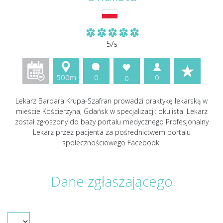
5/
5
500m
0
0
0
Lekarz Barbara Krupa-Szafran prowadzi praktykę lekarską w
mieście Kościerzyna, Gdańsk w specjalizacji: okulista. Lekarz
został zgłoszony do bazy portalu medycznego Profesjonalny
Lekarz przez pacjenta za pośrednictwem portalu
społecznościowego Facebook.
Dane zgłaszającego