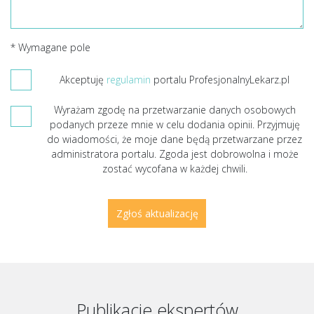
* Wymagane pole
Akceptuję
regulamin
portalu ProfesjonalnyLekarz.pl
Wyrażam zgodę na przetwarzanie danych osobowych
podanych przeze mnie w celu dodania opinii. Przyjmuję
do wiadomości, że moje dane będą przetwarzane przez
administratora portalu. Zgoda jest dobrowolna i może
zostać wycofana w każdej chwili.
Publikacje ekspertów