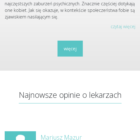
najczęstszych zaburzeń psychicznych. Znacznie częściej dotykają
one kobiet. Jak się okazuje, w kontekście społeczeństwa fobie są
zjawiskiem nasilającym się.
czytaj więcej
więcej
Najnowsze opinie o lekarzach
Mariusz Mazur