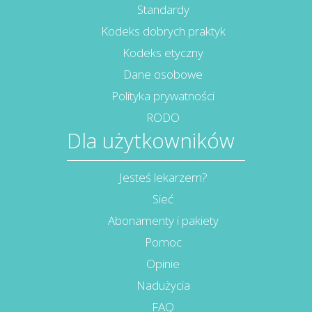
Standardy
Kodeks dobrych praktyk
Kodeks etyczny
Dane osobowe
Polityka prywatności
RODO
Dla użytkowników
Jesteś lekarzem?
Sieć
Abonamenty i pakiety
Pomoc
Opinie
Nadużycia
FAQ