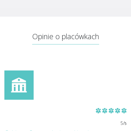
Opinie o placówkach
5/
5