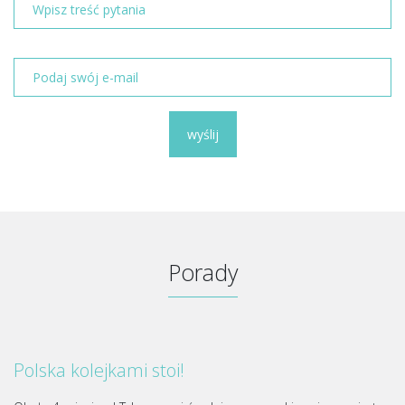
wyślij
Porady
Polska kolejkami stoi!