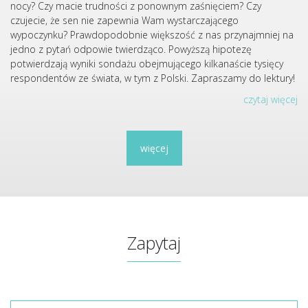
nocy? Czy macie trudności z ponownym zaśnięciem? Czy
czujecie, że sen nie zapewnia Wam wystarczającego
wypoczynku? Prawdopodobnie większość z nas przynajmniej na
jedno z pytań odpowie twierdząco. Powyższą hipotezę
potwierdzają wyniki sondażu obejmującego kilkanaście tysięcy
respondentów ze świata, w tym z Polski. Zapraszamy do lektury!
czytaj więcej
więcej
Zapytaj