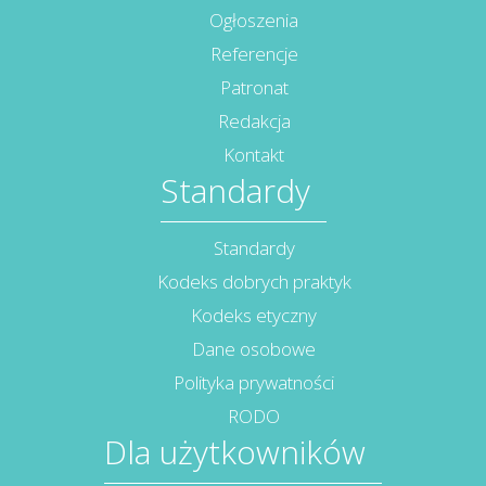
Ogłoszenia
Referencje
Patronat
Redakcja
Kontakt
Standardy
Standardy
Kodeks dobrych praktyk
Kodeks etyczny
Dane osobowe
Polityka prywatności
RODO
Dla użytkowników