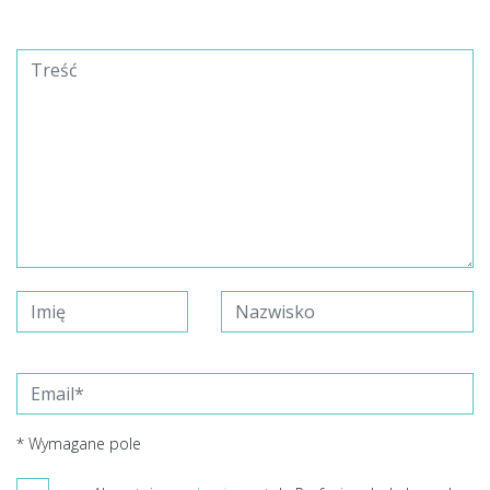
* Wymagane pole