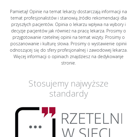
Pamietaj! Opinie na temat lekarzy dostarczają informacji na
temat profesjonalistów i stanowią źródło rekomendacji dla
przyszłych pacjentów. Opinia o lekarzu wpływa na wybory i
decyzje pacjentów jak również na pracę lekarza. Prosimy o
przygotowanie rzetelnej opinii na temat wizyty. Prosimy o
poszanowanie i kulturę słowa. Prosimy o wystawienie opinii
odnoszącej się do sfery profesjonalnej i zawodowej lekarza.
Więcej informacji o opiniach znajdziesz na dedykowanje
stronie.
Stosujemy najwyższe
standardy