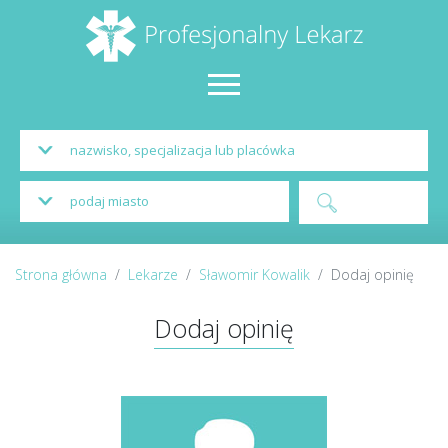
Strona główna
Lekarze
Sławomir Kowalik
Dodaj opinię
Dodaj opinię