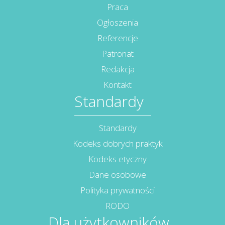
Praca
Ogłoszenia
Referencje
Patronat
Redakcja
Kontakt
Standardy
Standardy
Kodeks dobrych praktyk
Kodeks etyczny
Dane osobowe
Polityka prywatności
RODO
Dla użytkowników