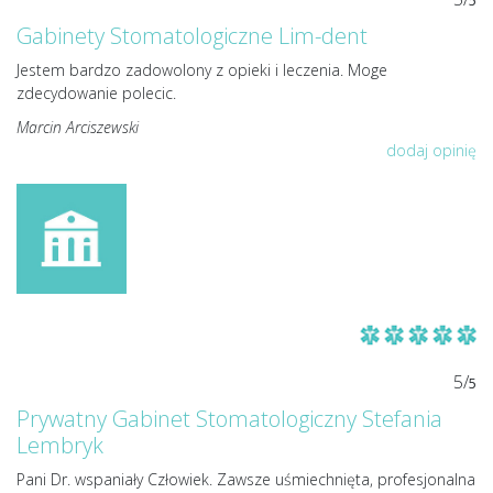
5
Gabinety Stomatologiczne Lim-dent
Jestem bardzo zadowolony z opieki i leczenia. Moge
zdecydowanie polecic.
Marcin Arciszewski
dodaj opinię
5/
5
Prywatny Gabinet Stomatologiczny Stefania
Lembryk
Pani Dr. wspaniały Człowiek. Zawsze uśmiechnięta, profesjonalna