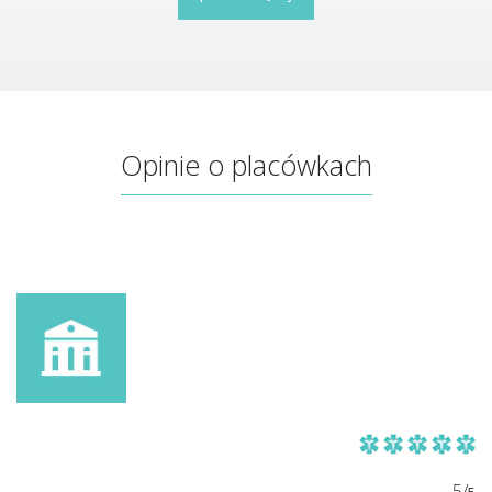
Opinie o placówkach
5/