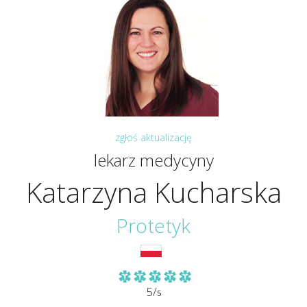
zgłoś aktualizację
lekarz medycyny
Katarzyna Kucharska
Protetyk
5/
5