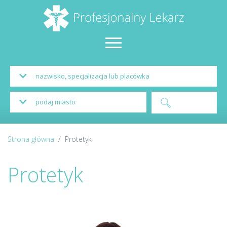
Strona główna
Protetyk
Protetyk