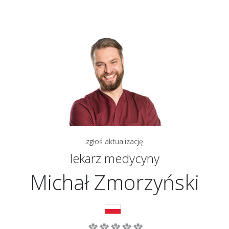
zgłoś aktualizację
lekarz medycyny
Michał Zmorzyński