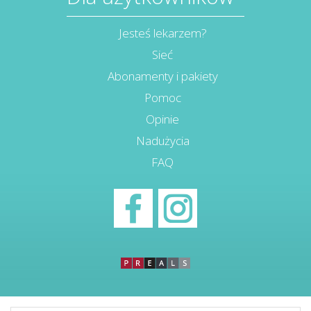
Jesteś lekarzem?
Sieć
Abonamenty i pakiety
Pomoc
Opinie
Nadużycia
FAQ