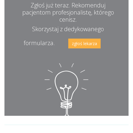
Zgłoś już teraz. Rekomenduj
pacjentom profesjonalistę, którego
cenisz.
Skorzystaj z dedykowanego
formularza.
zgłoś lekarza