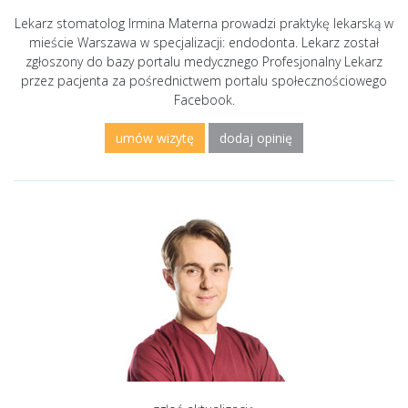
Lekarz stomatolog Irmina Materna prowadzi praktykę lekarską w
mieście Warszawa w specjalizacji: endodonta. Lekarz został
zgłoszony do bazy portalu medycznego Profesjonalny Lekarz
przez pacjenta za pośrednictwem portalu społecznościowego
Facebook.
umów wizytę
dodaj opinię