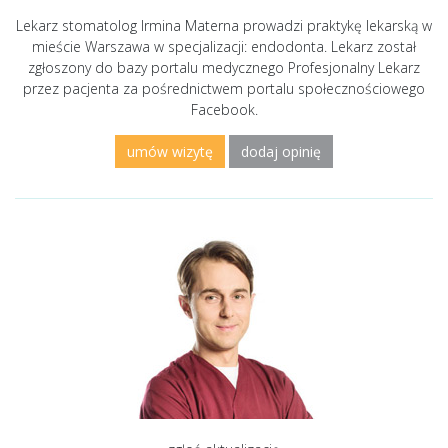
Lekarz stomatolog Irmina Materna prowadzi praktykę lekarską w
mieście Warszawa w specjalizacji: endodonta. Lekarz został
zgłoszony do bazy portalu medycznego Profesjonalny Lekarz
przez pacjenta za pośrednictwem portalu społecznościowego
Facebook.
umów wizytę
dodaj opinię