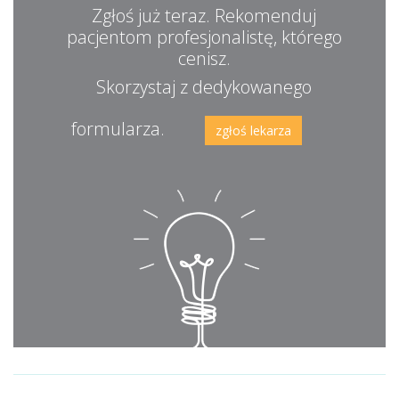
Zgłoś już teraz. Rekomenduj
pacjentom profesjonalistę, którego
cenisz.
Skorzystaj z dedykowanego
formularza.
zgłoś lekarza