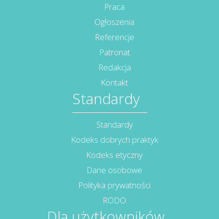
Praca
Ogłoszenia
Referencje
Patronat
Redakcja
Kontakt
Standardy
Standardy
Kodeks dobrych praktyk
Kodeks etyczny
Dane osobowe
Polityka prywatności
RODO
Dla użytkowników