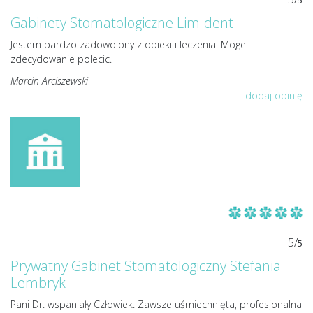
5
Gabinety Stomatologiczne Lim-dent
Jestem bardzo zadowolony z opieki i leczenia. Moge
zdecydowanie polecic.
Marcin Arciszewski
dodaj opinię
5/
5
Prywatny Gabinet Stomatologiczny Stefania
Lembryk
Pani Dr. wspaniały Człowiek. Zawsze uśmiechnięta, profesjonalna