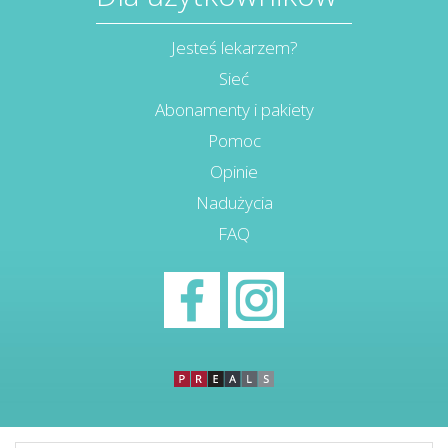
Jesteś lekarzem?
Sieć
Abonamenty i pakiety
Pomoc
Opinie
Nadużycia
FAQ