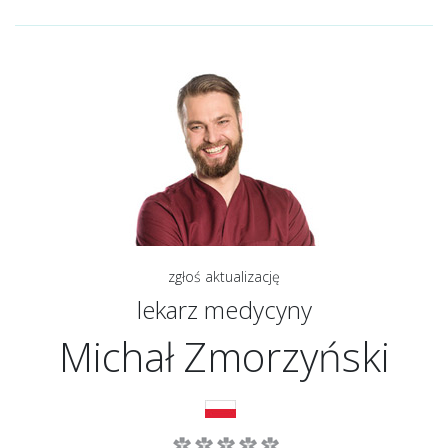
zgłoś aktualizację
lekarz medycyny
Michał Zmorzyński