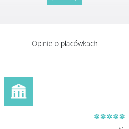
Opinie o placówkach
5/