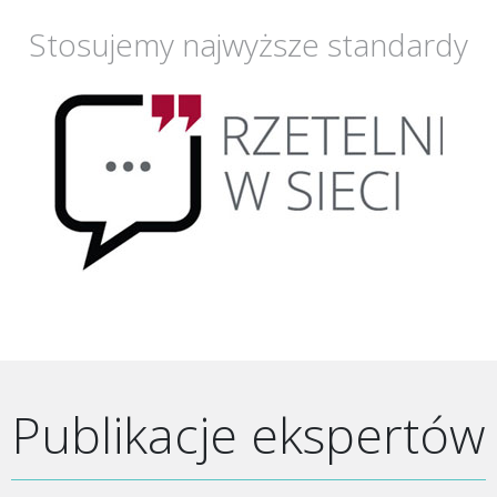
Stosujemy najwyższe standardy
Publikacje ekspertów