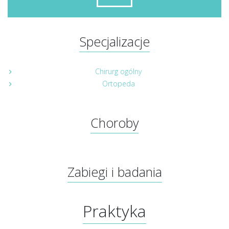
Specjalizacje
Chirurg ogólny
Ortopeda
Choroby
Zabiegi i badania
Praktyka