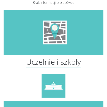
Brak informacji o placówce
Uczelnie i szkoły