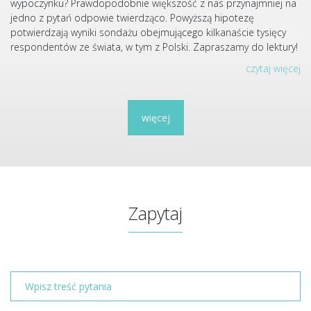
wypoczynku? Prawdopodobnie większość z nas przynajmniej na
jedno z pytań odpowie twierdząco. Powyższą hipotezę
potwierdzają wyniki sondażu obejmującego kilkanaście tysięcy
respondentów ze świata, w tym z Polski. Zapraszamy do lektury!
czytaj więcej
więcej
Zapytaj