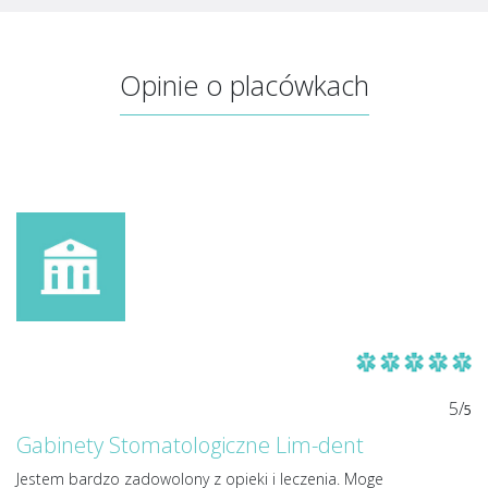
Opinie o placówkach
5/
5
Gabinety Stomatologiczne Lim-dent
Jestem bardzo zadowolony z opieki i leczenia. Moge