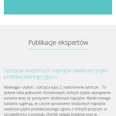
Publikacje ekspertów
Spożycie słodzonych napojów zwiększa ryzyko
przedwczesnego zgonu
Nadwaga i otyłość, cukrzyca typu 2, nadciśnienie tętnicze… To
jedynie kilka jednostek chorobowych, których ryzyko wystąpienia
wzrasta wraz ze spożyciem słodzonych napojów. Wyniki nowego
badania sugerują, że częste spożywanie słodzonych napojów
zwiększa ryzyko przedwczesnego zgonu z różnych przyczyn, w
szczególności z powodu chorób układu krążenia oraz w