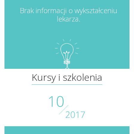
Brak informacji o wykształceniu
lekarza.
Kursy i szkolenia