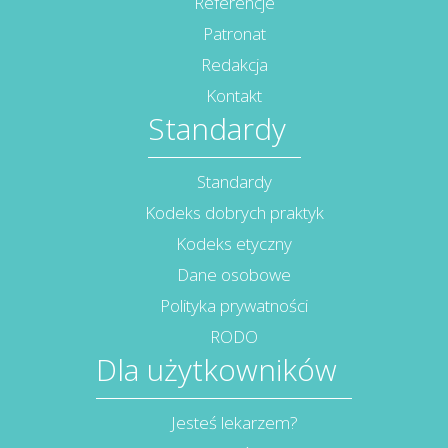
Referencje
Patronat
Redakcja
Kontakt
Standardy
Standardy
Kodeks dobrych praktyk
Kodeks etyczny
Dane osobowe
Polityka prywatności
RODO
Dla użytkowników
Jesteś lekarzem?