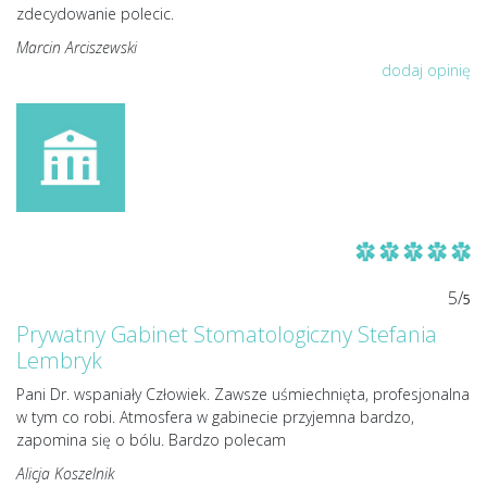
zdecydowanie polecic.
Marcin Arciszewski
dodaj opinię
5/
5
Prywatny Gabinet Stomatologiczny Stefania
Lembryk
Pani Dr. wspaniały Człowiek. Zawsze uśmiechnięta, profesjonalna
w tym co robi. Atmosfera w gabinecie przyjemna bardzo,
zapomina się o bólu. Bardzo polecam
Alicja Koszelnik