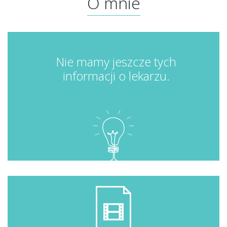
O mnie
Nie mamy jeszcze tych
informacji o lekarzu.