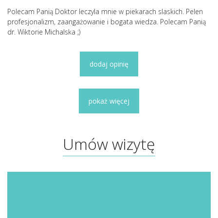
Polecam Panią Doktor leczyla mnie w piekarach slaskich. Pelen
profesjonalizm, zaangażowanie i bogata wiedza. Polecam Panią
dr. Wiktorie Michalska ;)
dodaj opinię
pokaż więcej
Umów wizytę