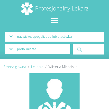
Strona główna
Lekarze
Wiktoria Michalska