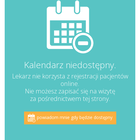
Kalendarz niedostępny.
Lekarz nie korzysta z rejestracji pacjentów
online.
Nie możesz zapisać się na wizytę
za pośrednictwem tej strony.
powiadom mnie gdy będzie dostępny