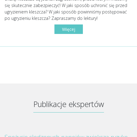
się skutecznie zabezpieczyć! W jaki sposób uchronić się przed
ugryzieniem kleszcza? W jaki sposób powinniśmy postępować
po ugryzieniu kleszcza? Zapraszamy do lektury!
Więcej
Publikacje ekspertów