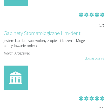
5/
5
Gabinety Stomatologiczne Lim-dent
Jestem bardzo zadowolony z opieki i leczenia. Moge
zdecydowanie polecic.
Marcin Arciszewski
dodaj opinię