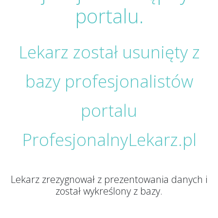
portalu.
Lekarz został usunięty z
bazy profesjonalistów
portalu
ProfesjonalnyLekarz.pl
Lekarz zrezygnował z prezentowania danych i
został wykreślony z bazy.