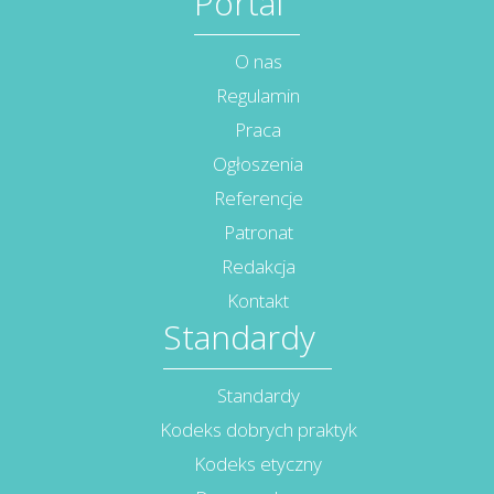
Portal
O nas
Regulamin
Praca
Ogłoszenia
Referencje
Patronat
Redakcja
Kontakt
Standardy
Standardy
Kodeks dobrych praktyk
Kodeks etyczny