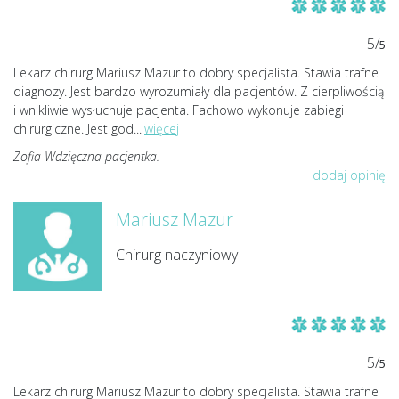
5/
5
Lekarz chirurg Mariusz Mazur to dobry specjalista. Stawia trafne
diagnozy. Jest bardzo wyrozumiały dla pacjentów. Z cierpliwością
i wnikliwie wysłuchuje pacjenta. Fachowo wykonuje zabiegi
chirurgiczne. Jest god
...
więcej
Zofia Wdzięczna pacjentka.
dodaj opinię
Mariusz Mazur
Chirurg naczyniowy
5/
5
Lekarz chirurg Mariusz Mazur to dobry specjalista. Stawia trafne