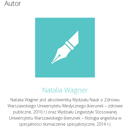
Autor
Natalia Wagner
Natalia Wagner jest absolwentką Wydziału Nauk o Zdrowiu
Warszawskiego Uniwersytetu Medycznego (kierunek – zdrowie
publiczne, 2010 r.) oraz Wydziału Lingwistyki Stosowanej
Uniwersytetu Warszawskiego (kierunek – filologia angielska w
specjalności tłumaczenie specjalistyczne, 2014 r.).