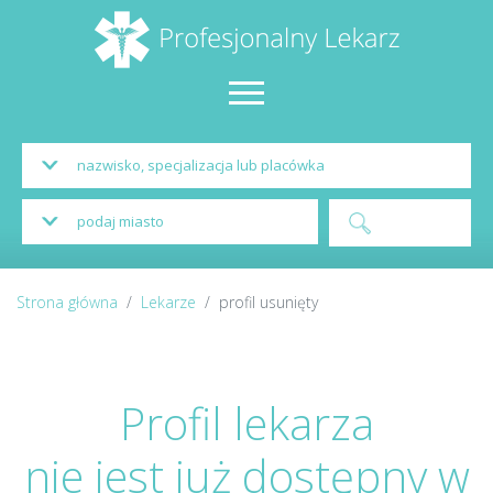
Strona główna
Lekarze
profil usunięty
Profil lekarza
nie jest już dostępny w