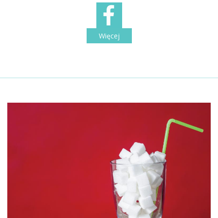
Więcej