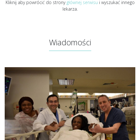
Kliknij aby powrócić do strony
głównej serwisu
i wyszukać innego
lekarza.
Wiadomości