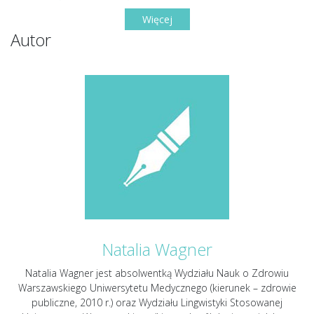
Więcej
Autor
Natalia Wagner
Natalia Wagner jest absolwentką Wydziału Nauk o Zdrowiu
Warszawskiego Uniwersytetu Medycznego (kierunek – zdrowie
publiczne, 2010 r.) oraz Wydziału Lingwistyki Stosowanej