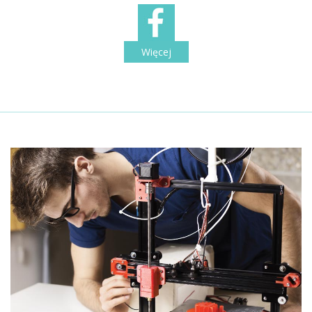
Więcej