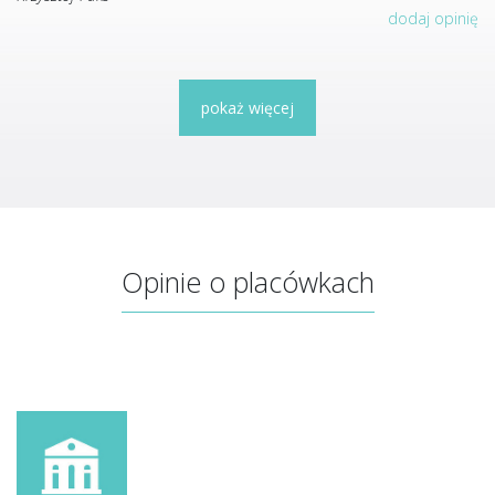
dodaj opinię
pokaż więcej
Opinie o placówkach