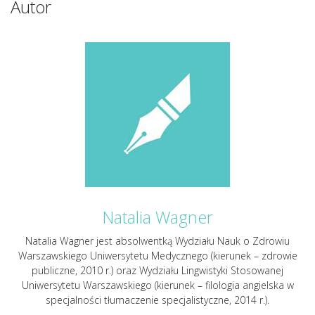
Autor
Natalia Wagner
Natalia Wagner jest absolwentką Wydziału Nauk o Zdrowiu
Warszawskiego Uniwersytetu Medycznego (kierunek – zdrowie
publiczne, 2010 r.) oraz Wydziału Lingwistyki Stosowanej
Uniwersytetu Warszawskiego (kierunek – filologia angielska w
specjalności tłumaczenie specjalistyczne, 2014 r.).