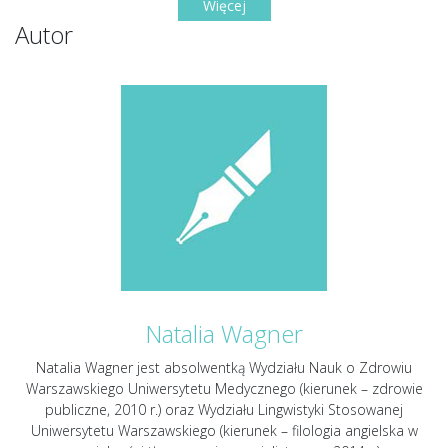
Więcej
Autor
Natalia Wagner
Natalia Wagner jest absolwentką Wydziału Nauk o Zdrowiu
Warszawskiego Uniwersytetu Medycznego (kierunek – zdrowie
publiczne, 2010 r.) oraz Wydziału Lingwistyki Stosowanej
Uniwersytetu Warszawskiego (kierunek – filologia angielska w