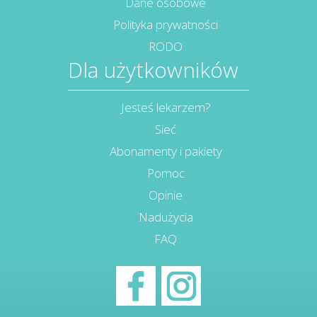
Dane osobowe
Polityka prywatności
RODO
Dla użytkowników
Jesteś lekarzem?
Sieć
Abonamenty i pakiety
Pomoc
Opinie
Nadużycia
FAQ