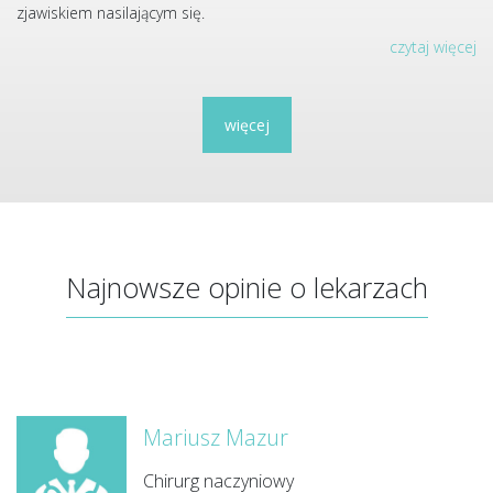
zjawiskiem nasilającym się.
czytaj więcej
więcej
Najnowsze opinie o lekarzach
Mariusz Mazur
Chirurg naczyniowy