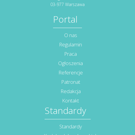
03-977 Warszawa
Portal
O nas
Regulamin
Praca
Ogłoszenia
Referencje
Patronat
Redakcja
Kontakt
Standardy
Standardy