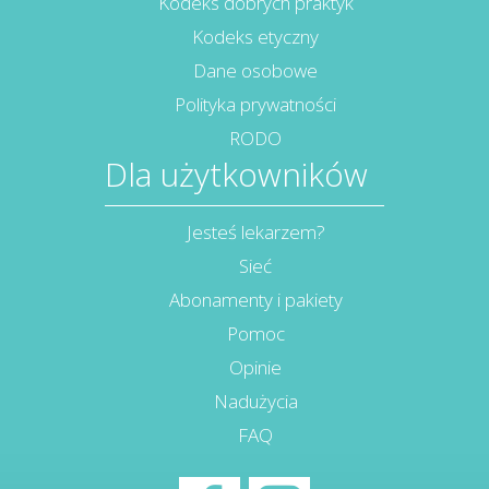
Kodeks dobrych praktyk
Kodeks etyczny
Dane osobowe
Polityka prywatności
RODO
Dla użytkowników
Jesteś lekarzem?
Sieć
Abonamenty i pakiety
Pomoc
Opinie
Nadużycia
FAQ