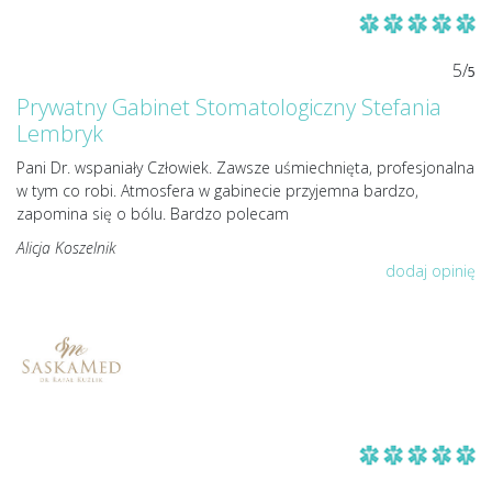
5/
5
Prywatny Gabinet Stomatologiczny Stefania
Lembryk
Pani Dr. wspaniały Człowiek. Zawsze uśmiechnięta, profesjonalna
w tym co robi. Atmosfera w gabinecie przyjemna bardzo,
zapomina się o bólu. Bardzo polecam
Alicja Koszelnik
dodaj opinię