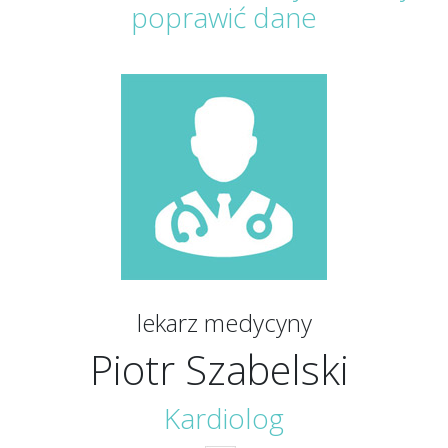
poprawić dane
lekarz medycyny
Piotr Szabelski
Kardiolog