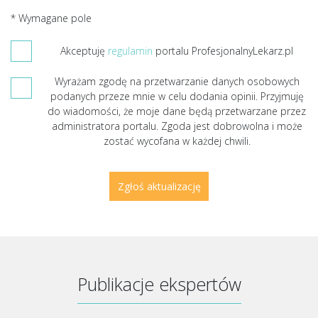
* Wymagane pole
Akceptuję
regulamin
portalu ProfesjonalnyLekarz.pl
Wyrażam zgodę na przetwarzanie danych osobowych
podanych przeze mnie w celu dodania opinii. Przyjmuję
do wiadomości, że moje dane będą przetwarzane przez
administratora portalu. Zgoda jest dobrowolna i może
zostać wycofana w każdej chwili.
Publikacje ekspertów