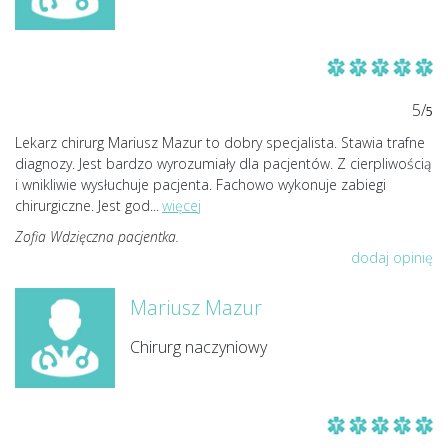
5/
5
Lekarz chirurg Mariusz Mazur to dobry specjalista. Stawia trafne
diagnozy. Jest bardzo wyrozumiały dla pacjentów. Z cierpliwością
i wnikliwie wysłuchuje pacjenta. Fachowo wykonuje zabiegi
chirurgiczne. Jest god
...
więcej
Zofia Wdzięczna pacjentka.
dodaj opinię
Mariusz Mazur
Chirurg naczyniowy