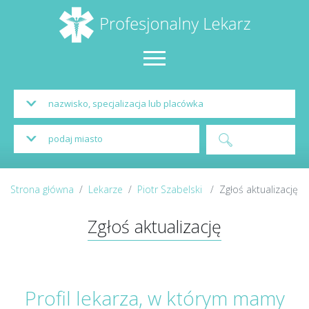
Strona główna
Lekarze
Piotr Szabelski
Zgłoś aktualizację
Zgłoś aktualizację
Profil lekarza, w którym mamy