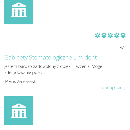
5/
5
Gabinety Stomatologiczne Lim-dent
Jestem bardzo zadowolony z opieki i leczenia. Moge
zdecydowanie polecic.
Marcin Arciszewski
dodaj opinię