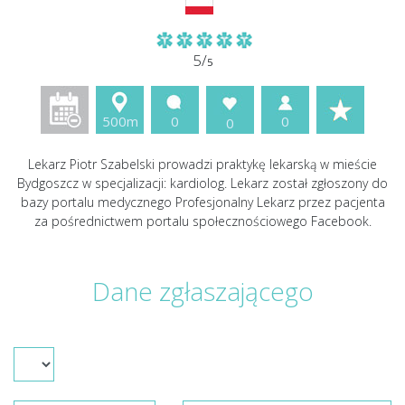
5/
5
500m
0
0
0
Lekarz Piotr Szabelski prowadzi praktykę lekarską w mieście
Bydgoszcz w specjalizacji: kardiolog. Lekarz został zgłoszony do
bazy portalu medycznego Profesjonalny Lekarz przez pacjenta
za pośrednictwem portalu społecznościowego Facebook.
Dane zgłaszającego