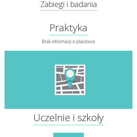
Zabiegi i badania
Praktyka
Brak informacji o placówce
Uczelnie i szkoły