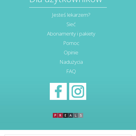
Jesteś lekarzem?
Sieć
Abonamenty i pakiety
Pomoc
Opinie
Nadużycia
FAQ