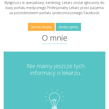
Bydgoszcz w specjalizacji: kardiolog. Lekarz został zgłoszony do
bazy portalu medycznego Profesjonalny Lekarz przez pacjenta
za pośrednictwem portalu społecznościowego Facebook.
umów wizytę
dodaj opinię
O mnie
Nie mamy jeszcze tych
informacji o lekarzu.