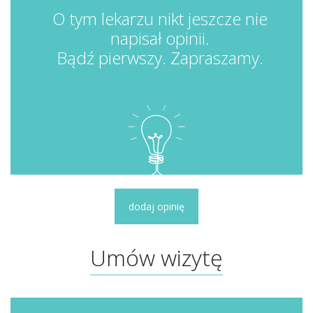
O tym lekarzu nikt jeszcze nie
napisał opinii.
Bądź pierwszy. Zapraszamy.
dodaj opinię
Umów wizytę