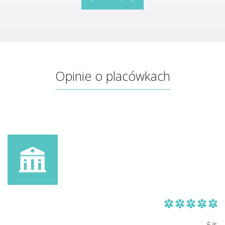
Opinie o placówkach