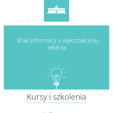
Brak informacji o wykształceniu
lekarza.
Kursy i szkolenia