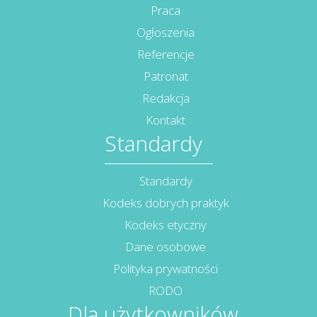
Praca
Ogłoszenia
Referencje
Patronat
Redakcja
Kontakt
Standardy
Standardy
Kodeks dobrych praktyk
Kodeks etyczny
Dane osobowe
Polityka prywatności
RODO
Dla użytkowników