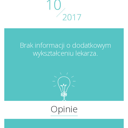
Brak informacji o dodatkowym
wykształceniu lekarza.
Opinie