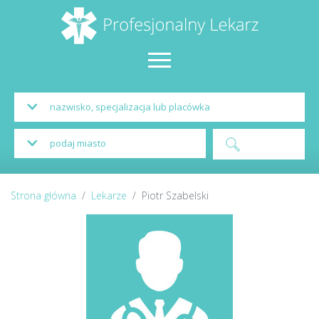
Strona główna
Lekarze
Piotr Szabelski