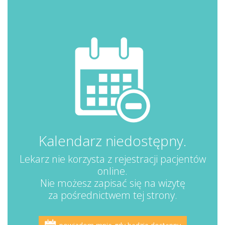
Kalendarz niedostępny.
Lekarz nie korzysta z rejestracji pacjentów
online.
Nie możesz zapisać się na wizytę
za pośrednictwem tej strony.