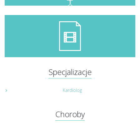
Specjalizacje
Kardiolog
Choroby