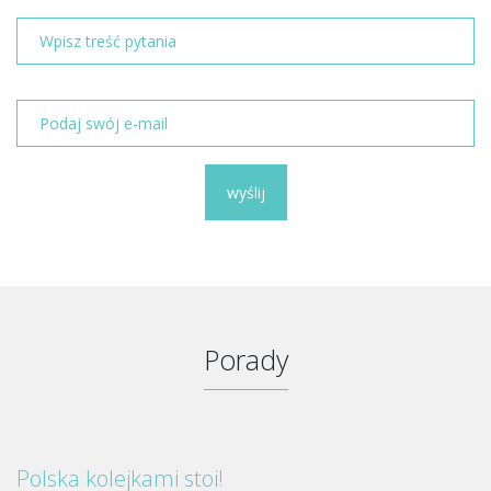
wyślij
Porady
Polska kolejkami stoi!