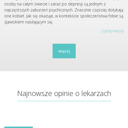
osoby na całym świecie i zaraz po depresji są jednym z
najczęstszych zaburzeń psychicznych. Znacznie częściej dotykają
one kobiet. Jak się okazuje, w kontekście społeczeństwa fobie są
zjawiskiem nasilającym się.
czytaj więcej
więcej
Najnowsze opinie o lekarzach