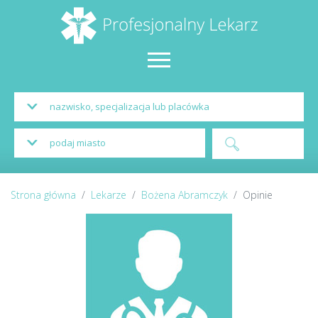
Strona główna
Lekarze
Bożena Abramczyk
Opinie