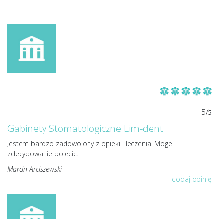
5/
5
Gabinety Stomatologiczne Lim-dent
Jestem bardzo zadowolony z opieki i leczenia. Moge
zdecydowanie polecic.
Marcin Arciszewski
dodaj opinię