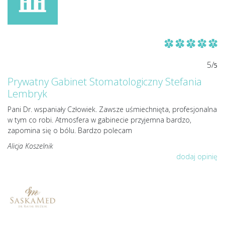
5/
5
Prywatny Gabinet Stomatologiczny Stefania
Lembryk
Pani Dr. wspaniały Człowiek. Zawsze uśmiechnięta, profesjonalna
w tym co robi. Atmosfera w gabinecie przyjemna bardzo,
zapomina się o bólu. Bardzo polecam
Alicja Koszelnik
dodaj opinię