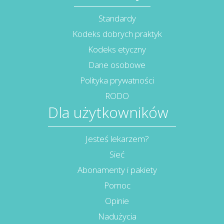
Standardy
Kodeks dobrych praktyk
Kodeks etyczny
Dane osobowe
Polityka prywatności
RODO
Dla użytkowników
Jesteś lekarzem?
Sieć
Abonamenty i pakiety
Pomoc
Opinie
Nadużycia