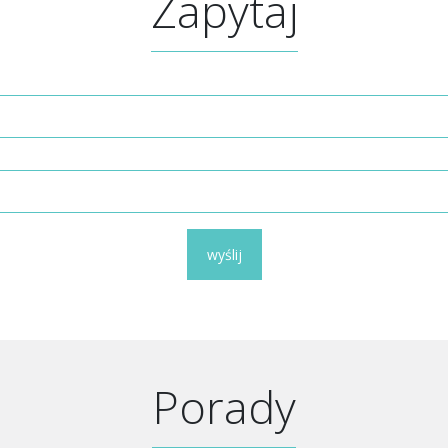
Zapytaj
wyślij
Porady