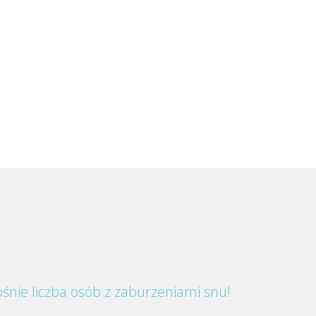
śnie liczba osób z zaburzeniami snu!