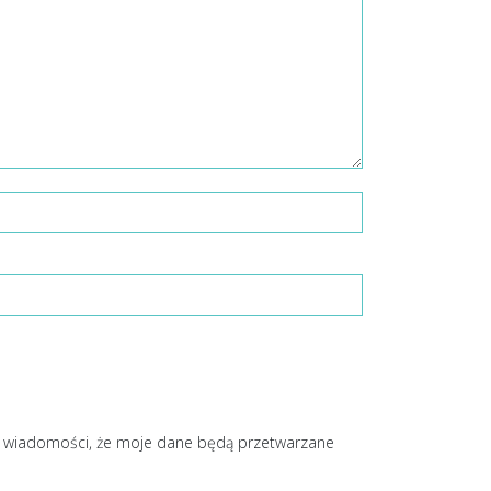
o wiadomości, że moje dane będą przetwarzane