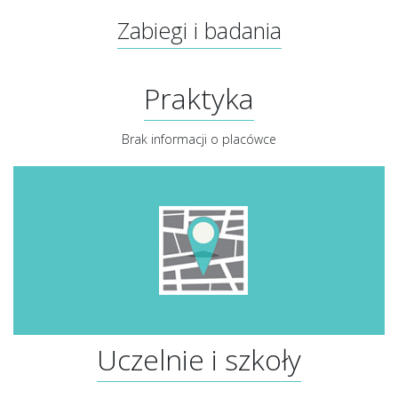
Zabiegi i badania
Praktyka
Brak informacji o placówce
Uczelnie i szkoły