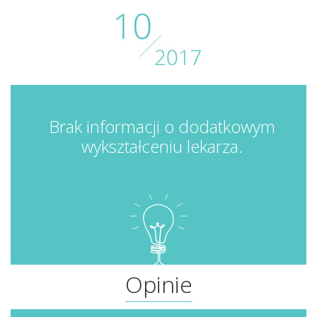
Brak informacji o dodatkowym
wykształceniu lekarza.
Opinie