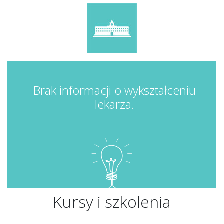
Brak informacji o wykształceniu
lekarza.
Kursy i szkolenia