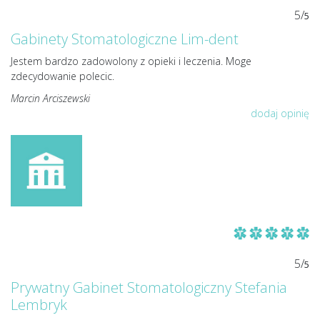
5/
5
Gabinety Stomatologiczne Lim-dent
Jestem bardzo zadowolony z opieki i leczenia. Moge
zdecydowanie polecic.
Marcin Arciszewski
dodaj opinię
5/
5
Prywatny Gabinet Stomatologiczny Stefania
Lembryk