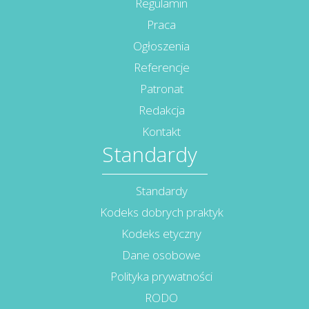
Regulamin
Praca
Ogłoszenia
Referencje
Patronat
Redakcja
Kontakt
Standardy
Standardy
Kodeks dobrych praktyk
Kodeks etyczny
Dane osobowe
Polityka prywatności
RODO