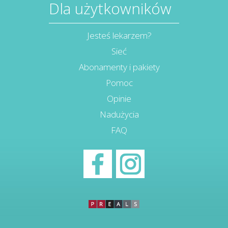
Dla użytkowników
Jesteś lekarzem?
Sieć
Abonamenty i pakiety
Pomoc
Opinie
Nadużycia
FAQ