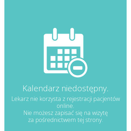
Kalendarz niedostępny.
Lekarz nie korzysta z rejestracji pacjentów
online.
Nie możesz zapisać się na wizytę
za pośrednictwem tej strony.