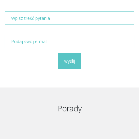
wyślij
Porady