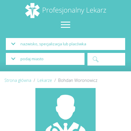
Strona główna
Lekarze
Bohdan Woronowicz