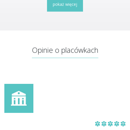
pokaż więcej
Opinie o placówkach