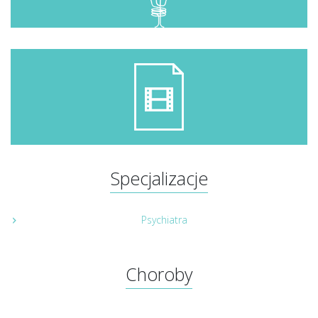
Specjalizacje
Psychiatra
Choroby