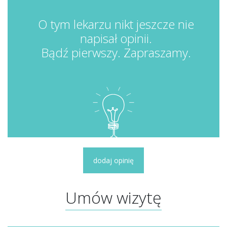
O tym lekarzu nikt jeszcze nie
napisał opinii.
Bądź pierwszy. Zapraszamy.
dodaj opinię
Umów wizytę