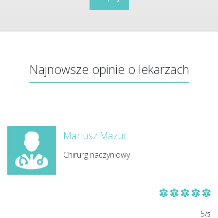
Najnowsze opinie o lekarzach
Mariusz Mazur
Chirurg naczyniowy
5/
5