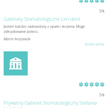
5/
5
Gabinety Stomatologiczne Lim-dent
Jestem bardzo zadowolony z opieki i leczenia. Moge
zdecydowanie polecic.
Marcin Arciszewski
dodaj opinię
5/
5
Prywatny Gabinet Stomatologiczny Stefania