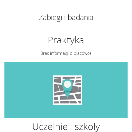
Zabiegi i badania
Praktyka
Brak informacji o placówce
Uczelnie i szkoły