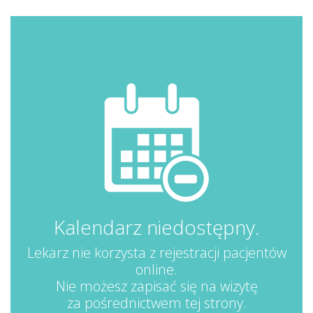
Kalendarz niedostępny.
Lekarz nie korzysta z rejestracji pacjentów
online.
Nie możesz zapisać się na wizytę
za pośrednictwem tej strony.