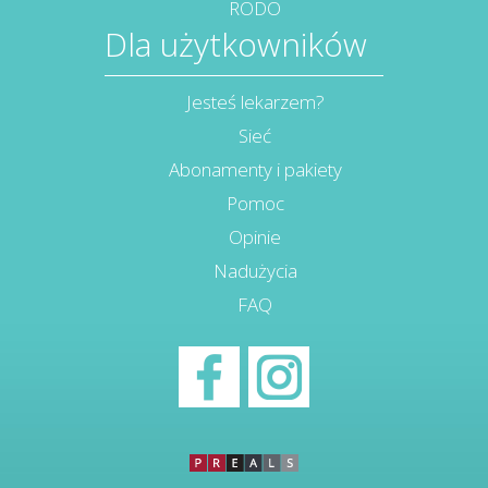
RODO
Dla użytkowników
Jesteś lekarzem?
Sieć
Abonamenty i pakiety
Pomoc
Opinie
Nadużycia
FAQ