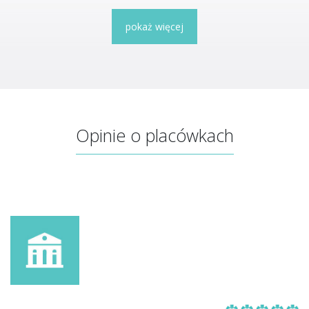
pokaż więcej
Opinie o placówkach