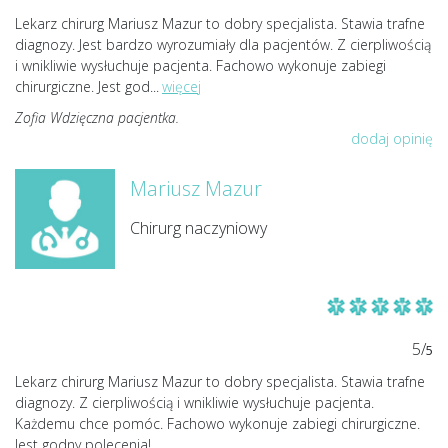
Lekarz chirurg Mariusz Mazur to dobry specjalista. Stawia trafne
diagnozy. Jest bardzo wyrozumiały dla pacjentów. Z cierpliwością
i wnikliwie wysłuchuje pacjenta. Fachowo wykonuje zabiegi
chirurgiczne. Jest god
...
więcej
Zofia Wdzięczna pacjentka.
dodaj opinię
Mariusz Mazur
Chirurg naczyniowy
5/
5
Lekarz chirurg Mariusz Mazur to dobry specjalista. Stawia trafne
diagnozy. Z cierpliwością i wnikliwie wysłuchuje pacjenta.
Każdemu chce pomóc. Fachowo wykonuje zabiegi chirurgiczne.
Jest godny polecenia!