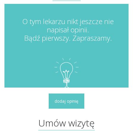
O tym lekarzu nikt jeszcze nie
napisał opinii.
Bądź pierwszy. Zapraszamy.
dodaj opinię
Umów wizytę