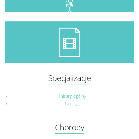
Specjalizacje
Chirurg ogólny
Urolog
Choroby