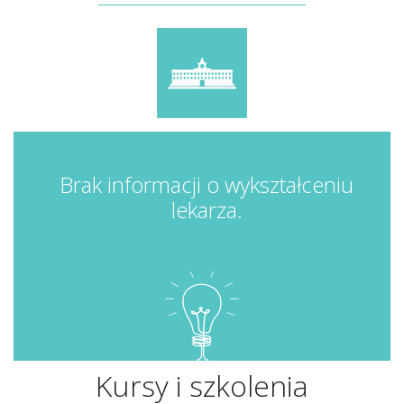
Brak informacji o wykształceniu
lekarza.
Kursy i szkolenia