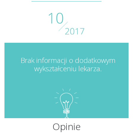
Brak informacji o dodatkowym
wykształceniu lekarza.
Opinie