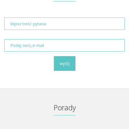
wyślij
Porady