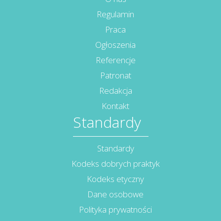
Regulamin
Praca
Ogłoszenia
Referencje
Patronat
Redakcja
Kontakt
Standardy
Standardy
Kodeks dobrych praktyk
Kodeks etyczny
Dane osobowe
Polityka prywatności