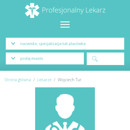
Strona główna
Lekarze
Wojciech Tur