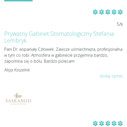
5/
5
Prywatny Gabinet Stomatologiczny Stefania
Lembryk
Pani Dr. wspaniały Człowiek. Zawsze uśmiechnięta, profesjonalna
w tym co robi. Atmosfera w gabinecie przyjemna bardzo,
zapomina się o bólu. Bardzo polecam
Alicja Koszelnik
dodaj opinię