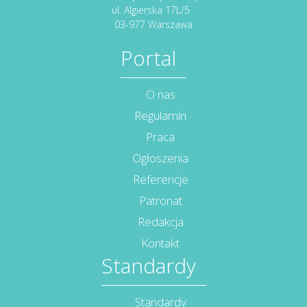
ul. Algierska 17L/5
03-977 Warszawa
Portal
O nas
Regulamin
Praca
Ogłoszenia
Referencje
Patronat
Redakcja
Kontakt
Standardy
Standardy