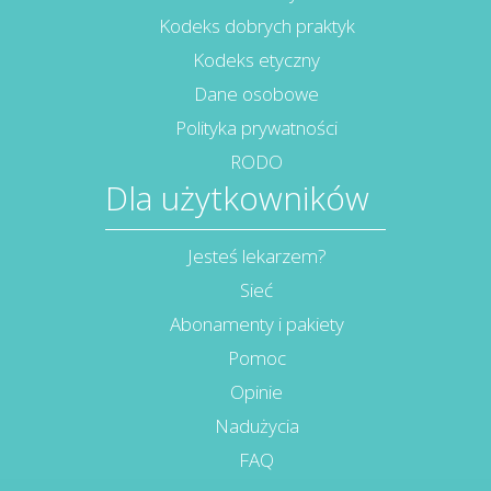
Kodeks dobrych praktyk
Kodeks etyczny
Dane osobowe
Polityka prywatności
RODO
Dla użytkowników
Jesteś lekarzem?
Sieć
Abonamenty i pakiety
Pomoc
Opinie
Nadużycia
FAQ