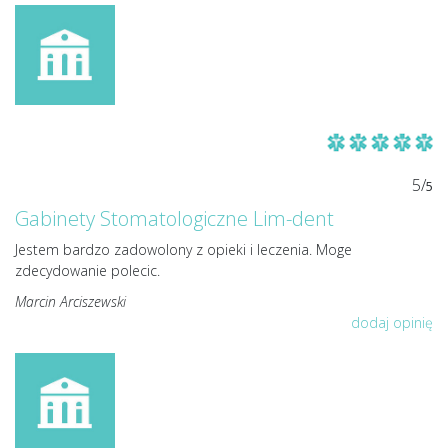
5/
5
Gabinety Stomatologiczne Lim-dent
Jestem bardzo zadowolony z opieki i leczenia. Moge
zdecydowanie polecic.
Marcin Arciszewski
dodaj opinię