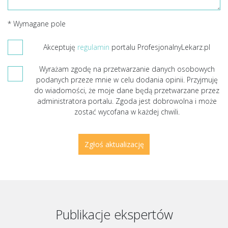
* Wymagane pole
Akceptuję
regulamin
portalu ProfesjonalnyLekarz.pl
Wyrażam zgodę na przetwarzanie danych osobowych
podanych przeze mnie w celu dodania opinii. Przyjmuję
do wiadomości, że moje dane będą przetwarzane przez
administratora portalu. Zgoda jest dobrowolna i może
zostać wycofana w każdej chwili.
Publikacje ekspertów