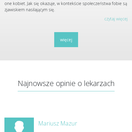
one kobiet. Jak się okazuje, w kontekście społeczeństwa fobie są
zjawiskiem nasilającym się.
czytaj więcej
więcej
Najnowsze opinie o lekarzach
Mariusz Mazur