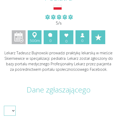
5/
5
500m
0
0
0
Lekarz Tadeusz Bujnowski prowadzi praktykę lekarską w mieście
Skierniewice w specjalizacji: pediatra. Lekarz został zgłoszony do
bazy portalu medycznego Profesjonalny Lekarz przez pacjenta
za pośrednictwem portalu społecznościowego Facebook.
Dane zgłaszającego