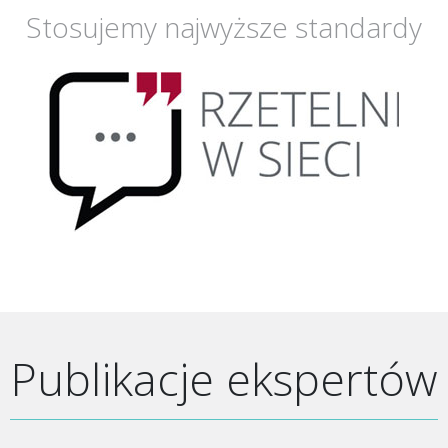
Stosujemy najwyższe standardy
Publikacje ekspertów