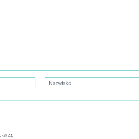
ekarz.pl