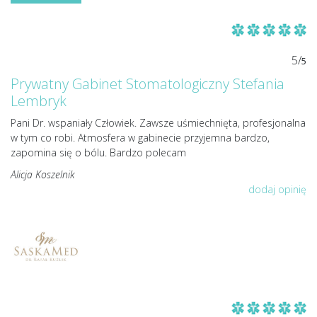
5/
5
Prywatny Gabinet Stomatologiczny Stefania
Lembryk
Pani Dr. wspaniały Człowiek. Zawsze uśmiechnięta, profesjonalna
w tym co robi. Atmosfera w gabinecie przyjemna bardzo,
zapomina się o bólu. Bardzo polecam
Alicja Koszelnik
dodaj opinię