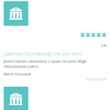
5/
5
Gabinety Stomatologiczne Lim-dent
Jestem bardzo zadowolony z opieki i leczenia. Moge
zdecydowanie polecic.
Marcin Arciszewski
dodaj opinię