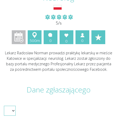
5/
5
500m
0
0
0
Lekarz Radosław Norman prowadzi praktykę lekarską w mieście
Katowice w specjalizacji: neurolog. Lekarz został zgłoszony do
bazy portalu medycznego Profesjonalny Lekarz przez pacjenta
za pośrednictwem portalu społecznościowego Facebook.
Dane zgłaszającego