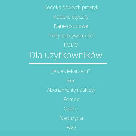
Kodeks dobrych praktyk
Kodeks etyczny
Dane osobowe
Polityka prywatności
RODO
Dla użytkowników
Jesteś lekarzem?
Sieć
Abonamenty i pakiety
Pomoc
Opinie
Nadużycia
FAQ