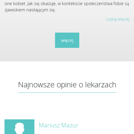
one kobiet. Jak się okazuje, w kontekście społeczeństwa fobie są
zjawiskiem nasilającym się.
czytaj więcej
więcej
Najnowsze opinie o lekarzach
Mariusz Mazur