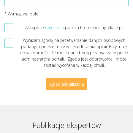
* Wymagane pole
Akceptuję
regulamin
portalu ProfesjonalnyLekarz.pl
Wyrażam zgodę na przetwarzanie danych osobowych
podanych przeze mnie w celu dodania opinii. Przyjmuję
do wiadomości, że moje dane będą przetwarzane przez
administratora portalu. Zgoda jest dobrowolna i może
zostać wycofana w każdej chwili.
Publikacje ekspertów