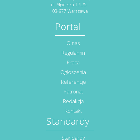
ul. Algierska 17L/5
03-977 Warszawa
Portal
O nas
Regulamin
Praca
Ogłoszenia
Referencje
Patronat
Redakcja
Kontakt
Standardy
Standardy