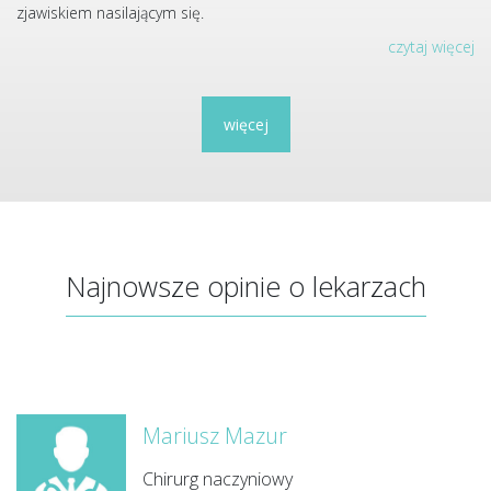
zjawiskiem nasilającym się.
czytaj więcej
więcej
Najnowsze opinie o lekarzach
Mariusz Mazur
Chirurg naczyniowy