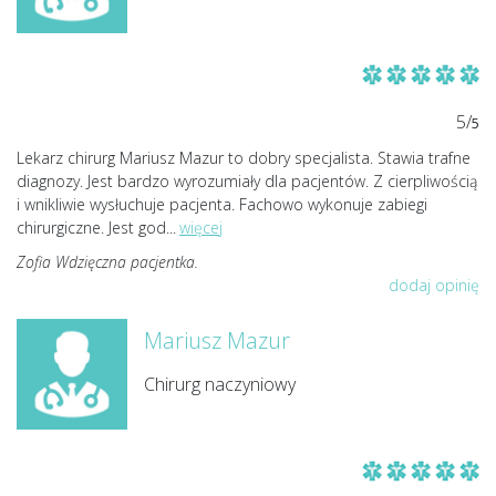
5/
5
Lekarz chirurg Mariusz Mazur to dobry specjalista. Stawia trafne
diagnozy. Jest bardzo wyrozumiały dla pacjentów. Z cierpliwością
i wnikliwie wysłuchuje pacjenta. Fachowo wykonuje zabiegi
chirurgiczne. Jest god
...
więcej
Zofia Wdzięczna pacjentka.
dodaj opinię
Mariusz Mazur
Chirurg naczyniowy