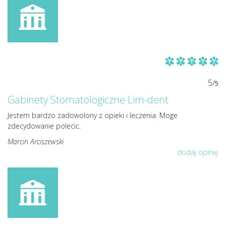
5/
5
Gabinety Stomatologiczne Lim-dent
Jestem bardzo zadowolony z opieki i leczenia. Moge
zdecydowanie polecic.
Marcin Arciszewski
dodaj opinię