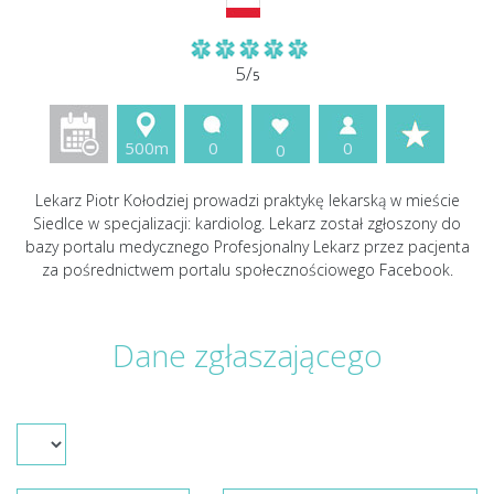
5/
5
500m
0
0
0
Lekarz Piotr Kołodziej prowadzi praktykę lekarską w mieście
Siedlce w specjalizacji: kardiolog. Lekarz został zgłoszony do
bazy portalu medycznego Profesjonalny Lekarz przez pacjenta
za pośrednictwem portalu społecznościowego Facebook.
Dane zgłaszającego