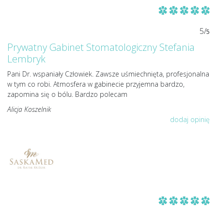
5/
5
Prywatny Gabinet Stomatologiczny Stefania
Lembryk
Pani Dr. wspaniały Człowiek. Zawsze uśmiechnięta, profesjonalna
w tym co robi. Atmosfera w gabinecie przyjemna bardzo,
zapomina się o bólu. Bardzo polecam
Alicja Koszelnik
dodaj opinię