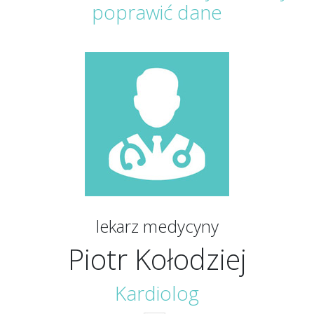
poprawić dane
lekarz medycyny
Piotr Kołodziej
Kardiolog