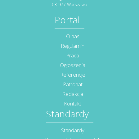
03-977 Warszawa
Portal
O nas
Regulamin
Praca
Ogłoszenia
Referencje
Patronat
Redakcja
Kontakt
Standardy
Standardy