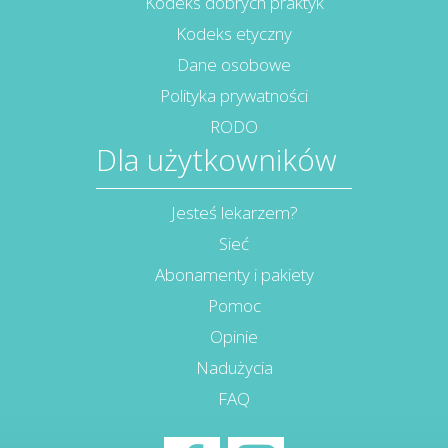
Kodeks dobrych praktyk
Kodeks etyczny
Dane osobowe
Polityka prywatności
RODO
Dla użytkowników
Jesteś lekarzem?
Sieć
Abonamenty i pakiety
Pomoc
Opinie
Nadużycia
FAQ