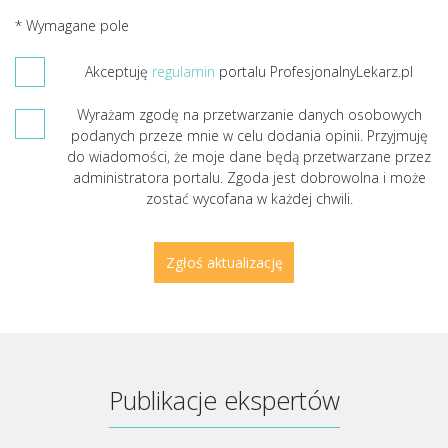
* Wymagane pole
Akceptuję
regulamin
portalu ProfesjonalnyLekarz.pl
Wyrażam zgodę na przetwarzanie danych osobowych
podanych przeze mnie w celu dodania opinii. Przyjmuję
do wiadomości, że moje dane będą przetwarzane przez
administratora portalu. Zgoda jest dobrowolna i może
zostać wycofana w każdej chwili.
Publikacje ekspertów