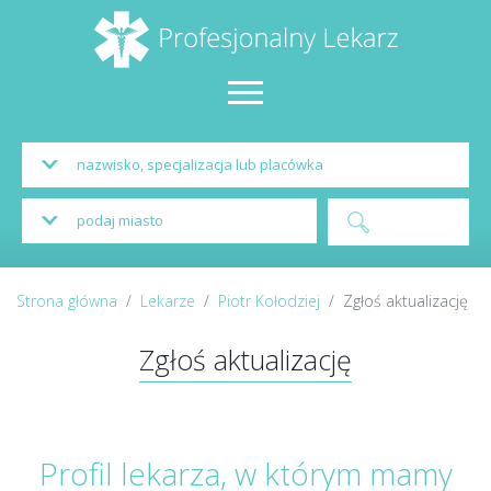
Strona główna
Lekarze
Piotr Kołodziej
Zgłoś aktualizację
Zgłoś aktualizację
Profil lekarza, w którym mamy