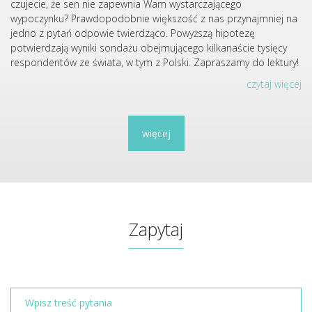
czujecie, że sen nie zapewnia Wam wystarczającego
wypoczynku? Prawdopodobnie większość z nas przynajmniej na
jedno z pytań odpowie twierdząco. Powyższą hipotezę
potwierdzają wyniki sondażu obejmującego kilkanaście tysięcy
respondentów ze świata, w tym z Polski. Zapraszamy do lektury!
czytaj więcej
więcej
Zapytaj