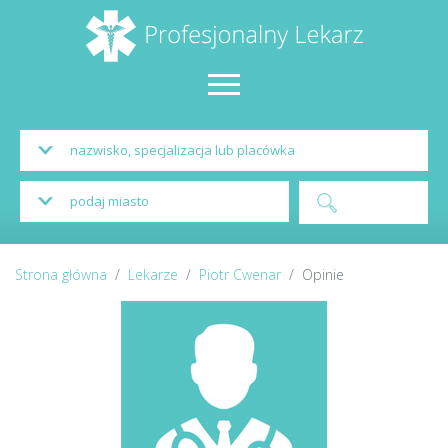
Strona główna
Lekarze
Piotr Cwenar
Opinie