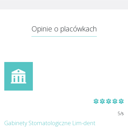
Opinie o placówkach
5/
5
Gabinety Stomatologiczne Lim-dent