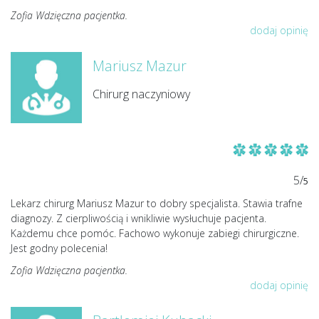
Zofia Wdzięczna pacjentka.
dodaj opinię
Mariusz Mazur
Chirurg naczyniowy
5/
5
Lekarz chirurg Mariusz Mazur to dobry specjalista. Stawia trafne
diagnozy. Z cierpliwością i wnikliwie wysłuchuje pacjenta.
Każdemu chce pomóc. Fachowo wykonuje zabiegi chirurgiczne.
Jest godny polecenia!
Zofia Wdzięczna pacjentka.
dodaj opinię