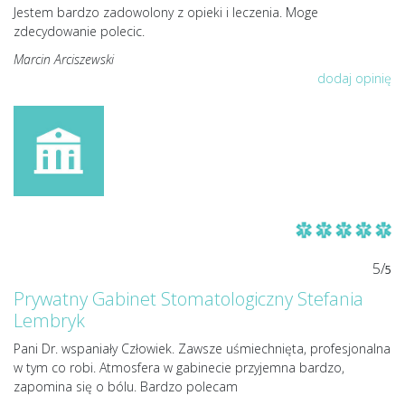
Jestem bardzo zadowolony z opieki i leczenia. Moge
zdecydowanie polecic.
Marcin Arciszewski
dodaj opinię
5/
5
Prywatny Gabinet Stomatologiczny Stefania
Lembryk
Pani Dr. wspaniały Człowiek. Zawsze uśmiechnięta, profesjonalna
w tym co robi. Atmosfera w gabinecie przyjemna bardzo,
zapomina się o bólu. Bardzo polecam