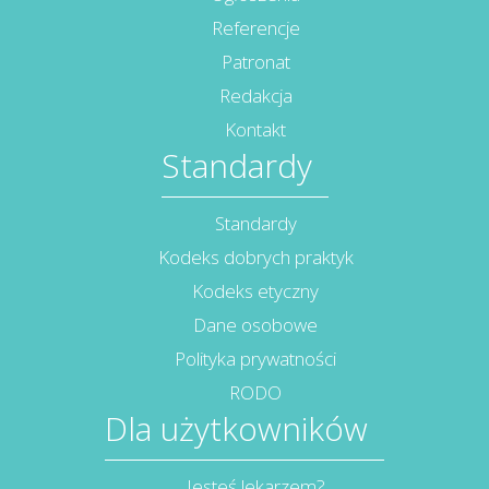
Referencje
Patronat
Redakcja
Kontakt
Standardy
Standardy
Kodeks dobrych praktyk
Kodeks etyczny
Dane osobowe
Polityka prywatności
RODO
Dla użytkowników
Jesteś lekarzem?