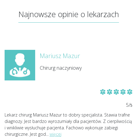
Najnowsze opinie o lekarzach
Mariusz Mazur
Chirurg naczyniowy
5/
5
Lekarz chirurg Mariusz Mazur to dobry specjalista. Stawia trafne
diagnozy. Jest bardzo wyrozumiały dla pacjentów. Z cierpliwością
i wnikliwie wysłuchuje pacjenta. Fachowo wykonuje zabiegi
chirurgiczne. Jest god
...
więcej