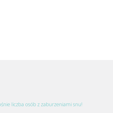
śnie liczba osób z zaburzeniami snu!