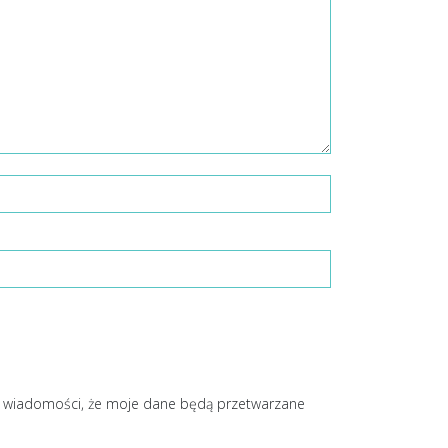
o wiadomości, że moje dane będą przetwarzane