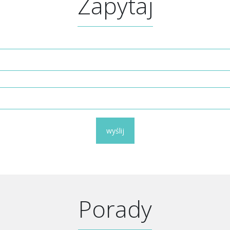
Zapytaj
wyślij
Porady