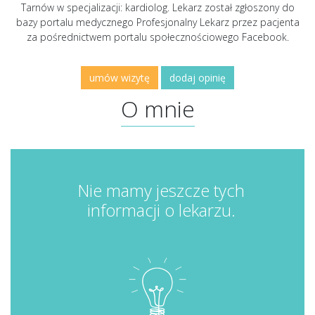
Tarnów w specjalizacji: kardiolog. Lekarz został zgłoszony do
bazy portalu medycznego Profesjonalny Lekarz przez pacjenta
za pośrednictwem portalu społecznościowego Facebook.
umów wizytę
dodaj opinię
O mnie
Nie mamy jeszcze tych
informacji o lekarzu.