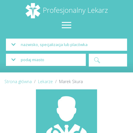
Strona główna
Lekarze
Marek Skura