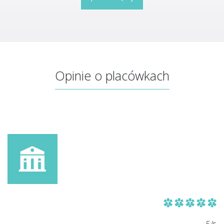
Opinie o placówkach