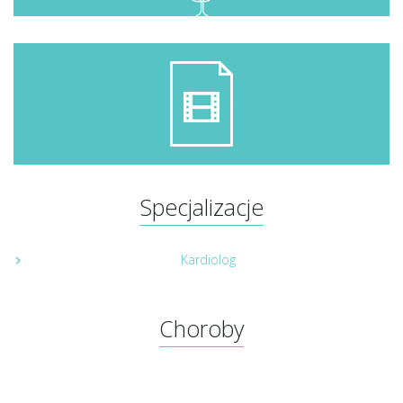
Specjalizacje
Kardiolog
Choroby