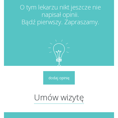
O tym lekarzu nikt jeszcze nie
napisał opinii.
Bądź pierwszy. Zapraszamy.
dodaj opinię
Umów wizytę