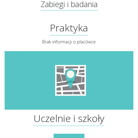
Zabiegi i badania
Praktyka
Brak informacji o placówce
Uczelnie i szkoły