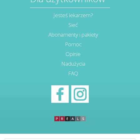
Jesteś lekarzem?
Sieć
Abonamenty i pakiety
Pomoc
Opinie
Nadużycia
FAQ