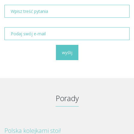
wyślij
Porady
Polska kolejkami stoi!