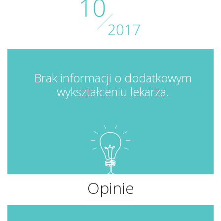
Brak informacji o dodatkowym
wykształceniu lekarza.
Opinie