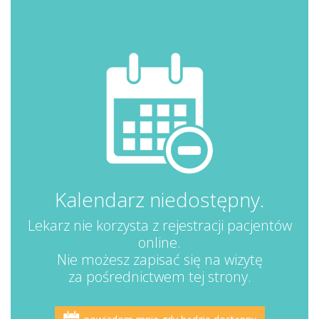
Kalendarz niedostępny.
Lekarz nie korzysta z rejestracji pacjentów
online.
Nie możesz zapisać się na wizytę
za pośrednictwem tej strony.