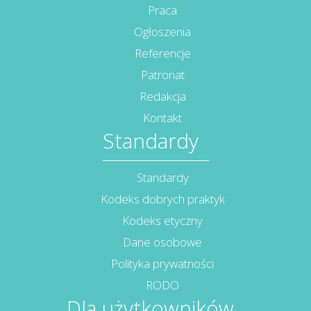
Praca
Ogłoszenia
Referencje
Patronat
Redakcja
Kontakt
Standardy
Standardy
Kodeks dobrych praktyk
Kodeks etyczny
Dane osobowe
Polityka prywatności
RODO
Dla użytkowników