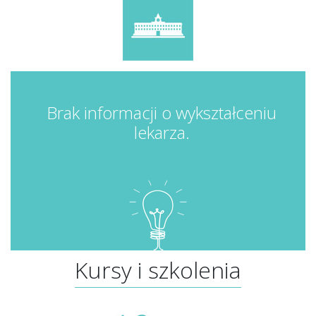
Brak informacji o wykształceniu
lekarza.
Kursy i szkolenia