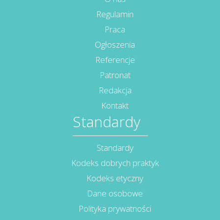
Regulamin
Praca
Ogłoszenia
Referencje
Patronat
Redakcja
Kontakt
Standardy
Standardy
Kodeks dobrych praktyk
Kodeks etyczny
Dane osobowe
Polityka prywatności