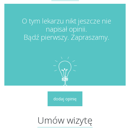
O tym lekarzu nikt jeszcze nie
napisał opinii.
Bądź pierwszy. Zapraszamy.
dodaj opinię
Umów wizytę