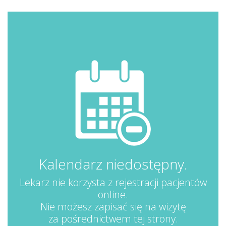
Kalendarz niedostępny.
Lekarz nie korzysta z rejestracji pacjentów
online.
Nie możesz zapisać się na wizytę
za pośrednictwem tej strony.