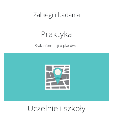
Zabiegi i badania
Praktyka
Brak informacji o placówce
Uczelnie i szkoły