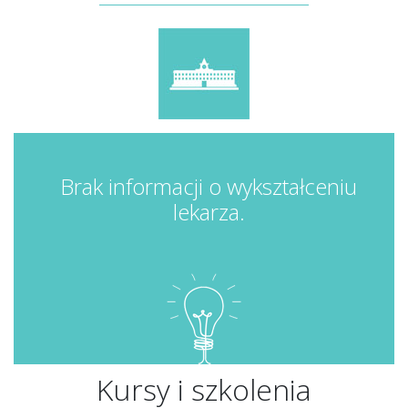
Brak informacji o wykształceniu
lekarza.
Kursy i szkolenia