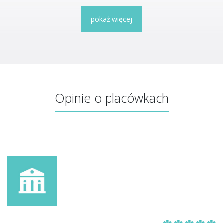
pokaż więcej
Opinie o placówkach