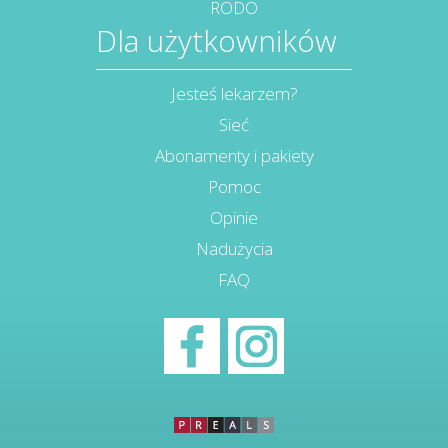
RODO
Dla użytkowników
Jesteś lekarzem?
Sieć
Abonamenty i pakiety
Pomoc
Opinie
Nadużycia
FAQ