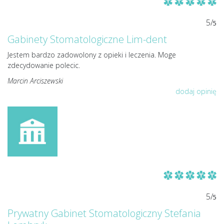
5/
5
Gabinety Stomatologiczne Lim-dent
Jestem bardzo zadowolony z opieki i leczenia. Moge
zdecydowanie polecic.
Marcin Arciszewski
dodaj opinię
5/
5
Prywatny Gabinet Stomatologiczny Stefania