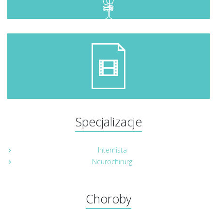
Specjalizacje
Internista
Neurochirurg
Choroby