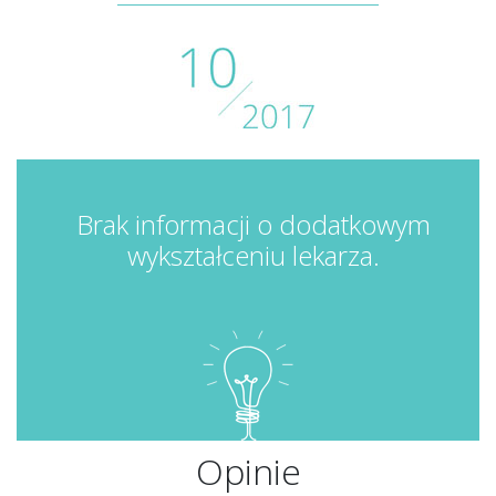
Brak informacji o dodatkowym
wykształceniu lekarza.
Opinie