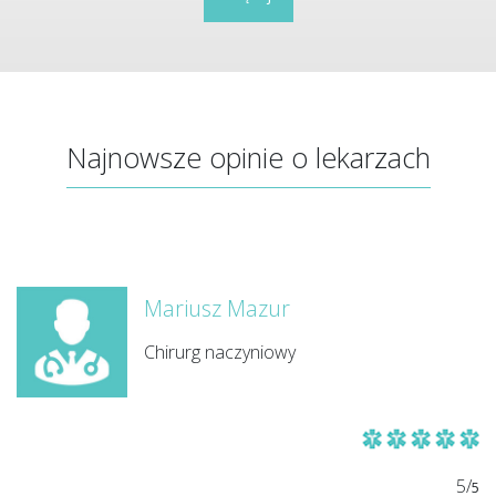
Najnowsze opinie o lekarzach
Mariusz Mazur
Chirurg naczyniowy
5/
5