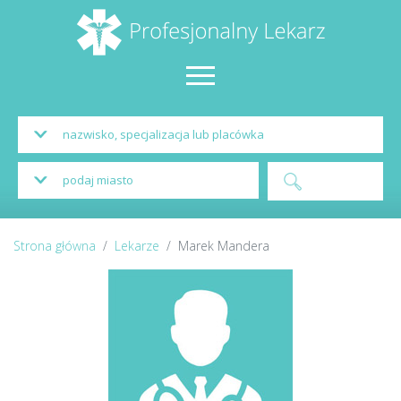
Strona główna
Lekarze
Marek Mandera