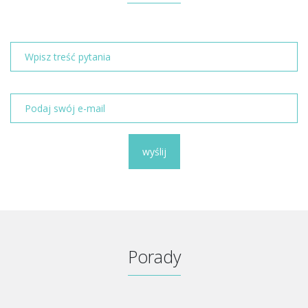
wyślij
Porady