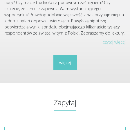
nocy? Czy macie trudności z ponownym zaśnięciem? Czy
czujecie, że sen nie zapewnia Wam wystarczającego
wypoczynku? Prawdopodobnie większość z nas przynajmniej na
jedno z pytań odpowie twierdząco. Powyższą hipotezę
potwierdzają wyniki sondażu obejmującego kilkanaście tysięcy
respondentów ze świata, w tym z Polski. Zapraszamy do lektury!
czytaj więcej
więcej
Zapytaj