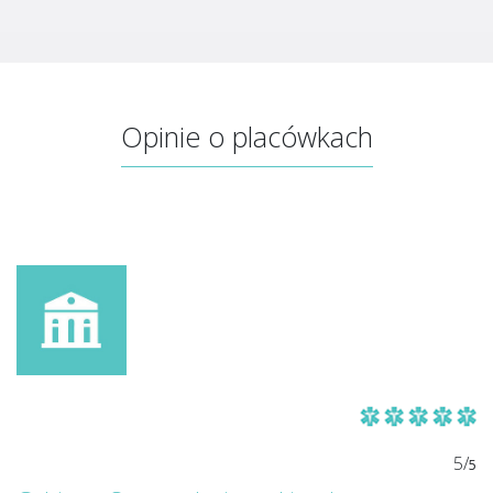
Opinie o placówkach
5/
5