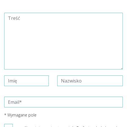
* Wymagane pole