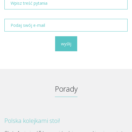
wyślij
Porady
Polska kolejkami stoi!