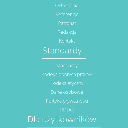
Ogłoszenia
Referencje
Patronat
Redakcja
Kontakt
Standardy
Standardy
Kodeks dobrych praktyk
Kodeks etyczny
Dane osobowe
Polityka prywatności
RODO
Dla użytkowników