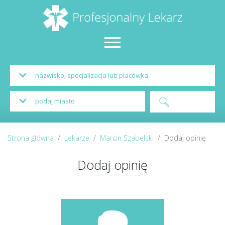
Strona główna
Lekarze
Marcin Szabelski
Dodaj opinię
Dodaj opinię