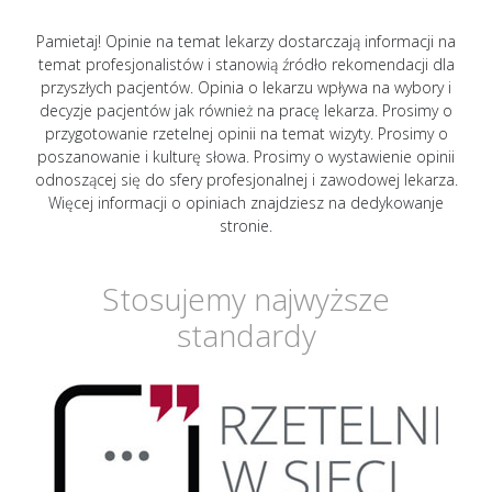
Pamietaj! Opinie na temat lekarzy dostarczają informacji na
temat profesjonalistów i stanowią źródło rekomendacji dla
przyszłych pacjentów. Opinia o lekarzu wpływa na wybory i
decyzje pacjentów jak również na pracę lekarza. Prosimy o
przygotowanie rzetelnej opinii na temat wizyty. Prosimy o
poszanowanie i kulturę słowa. Prosimy o wystawienie opinii
odnoszącej się do sfery profesjonalnej i zawodowej lekarza.
Więcej informacji o opiniach znajdziesz na dedykowanje
stronie.
Stosujemy najwyższe
standardy