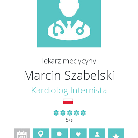
lekarz medycyny
Marcin Szabelski
Kardiolog
Internista
5/
5