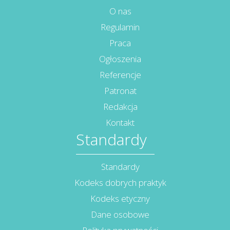
O nas
Regulamin
Praca
Ogłoszenia
Referencje
Patronat
Redakcja
Kontakt
Standardy
Standardy
Kodeks dobrych praktyk
Kodeks etyczny
Dane osobowe