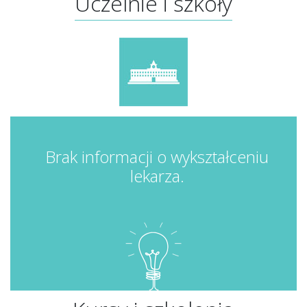
Uczelnie i szkoły
Brak informacji o wykształceniu
lekarza.