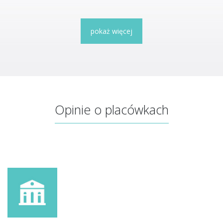
pokaż więcej
Opinie o placówkach