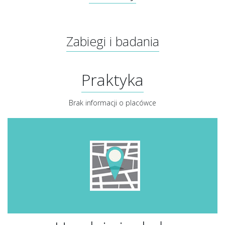
Zabiegi i badania
Praktyka
Brak informacji o placówce