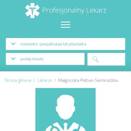
Strona główna
Lekarze
Małgorzata Pleban-Siemiradzka