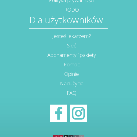
Polityka prywatności
RODO
Dla użytkowników
Jesteś lekarzem?
Sieć
Abonamenty i pakiety
Pomoc
Opinie
Nadużycia
FAQ