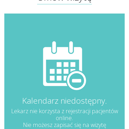
Kalendarz niedostępny.
Lekarz nie korzysta z rejestracji pacjentów
online.
Nie możesz zapisać się na wizytę