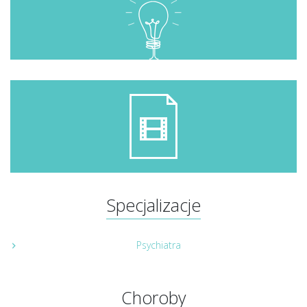
Specjalizacje
Psychiatra
Choroby