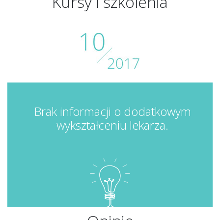
Kursy i szkolenia
Brak informacji o dodatkowym
wykształceniu lekarza.