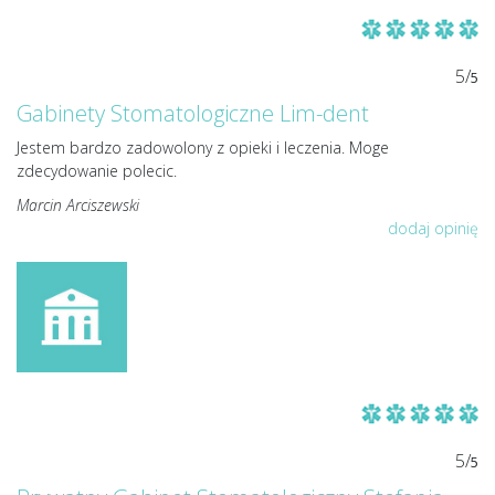
5/
5
Gabinety Stomatologiczne Lim-dent
Jestem bardzo zadowolony z opieki i leczenia. Moge
zdecydowanie polecic.
Marcin Arciszewski
dodaj opinię
5/
5