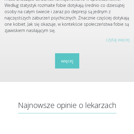
Według statystyk rozmaite fobie dotykają średnio co dziesiątej
osoby na całym świecie i zaraz po depresji są jednym z
najczęstszych zaburzeń psychicznych. Znacznie częściej dotykają
one kobiet. Jak się okazuje, w kontekście społeczeństwa fobie są
zjawiskiem nasilającym się.
czytaj więcej
więcej
Najnowsze opinie o lekarzach