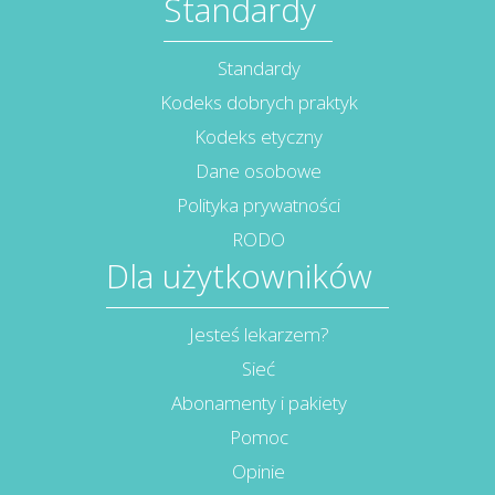
Standardy
Standardy
Kodeks dobrych praktyk
Kodeks etyczny
Dane osobowe
Polityka prywatności
RODO
Dla użytkowników
Jesteś lekarzem?
Sieć
Abonamenty i pakiety
Pomoc
Opinie