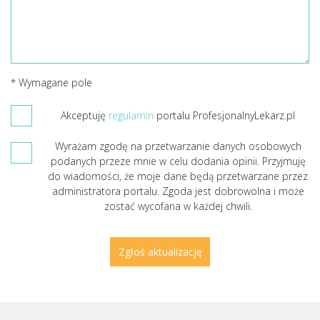
* Wymagane pole
Akceptuję
regulamin
portalu ProfesjonalnyLekarz.pl
Wyrażam zgodę na przetwarzanie danych osobowych
podanych przeze mnie w celu dodania opinii. Przyjmuję
do wiadomości, że moje dane będą przetwarzane przez
administratora portalu. Zgoda jest dobrowolna i może
zostać wycofana w każdej chwili.