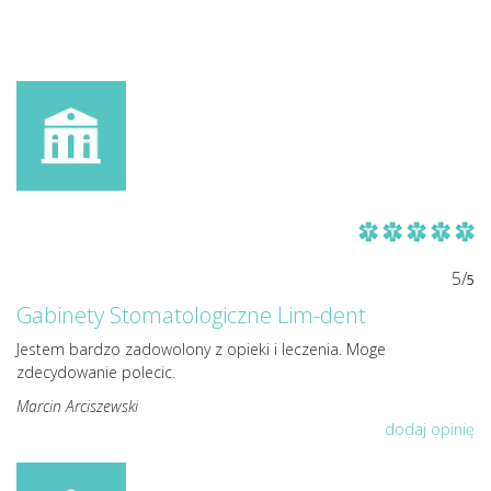
5/
5
Gabinety Stomatologiczne Lim-dent
Jestem bardzo zadowolony z opieki i leczenia. Moge
zdecydowanie polecic.
Marcin Arciszewski
dodaj opinię