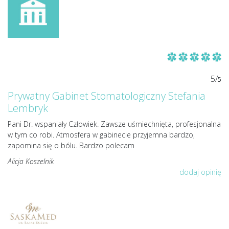
5/
5
Prywatny Gabinet Stomatologiczny Stefania
Lembryk
Pani Dr. wspaniały Człowiek. Zawsze uśmiechnięta, profesjonalna
w tym co robi. Atmosfera w gabinecie przyjemna bardzo,
zapomina się o bólu. Bardzo polecam
Alicja Koszelnik
dodaj opinię