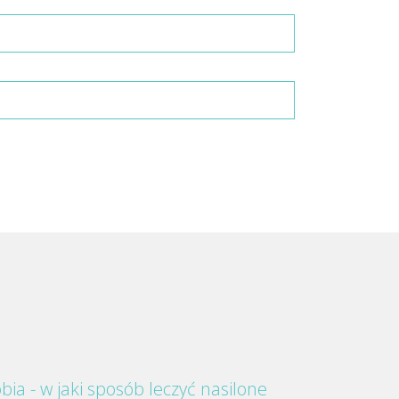
bia - w jaki sposób leczyć nasilone