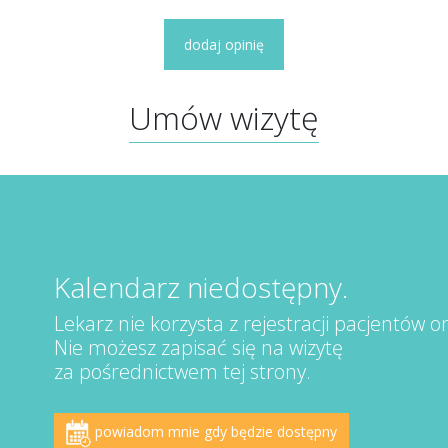
dodaj opinię
Umów wizytę
Kalendarz niedostępny.
Lekarz nie korzysta z rejestracji pacjentów on
Nie możesz zapisać się na wizytę
za pośrednictwem tej strony.
powiadom mnie gdy będzie dostępny