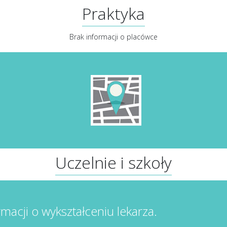
Praktyka
Brak informacji o placówce
Uczelnie i szkoły
rmacji o wykształceniu lekarza.