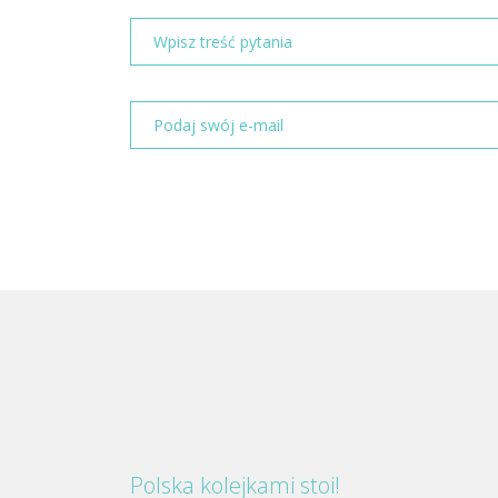
Polska kolejkami stoi!