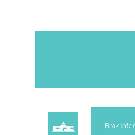
Brak info