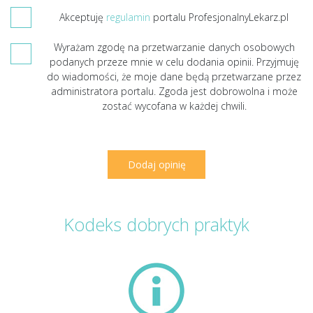
Akceptuję
regulamin
portalu ProfesjonalnyLekarz.pl
Wyrażam zgodę na przetwarzanie danych osobowych
podanych przeze mnie w celu dodania opinii. Przyjmuję
do wiadomości, że moje dane będą przetwarzane przez
administratora portalu. Zgoda jest dobrowolna i może
zostać wycofana w każdej chwili.
Kodeks dobrych praktyk