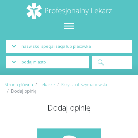
Strona główna
Lekarze
Krzysztof Szymanowski
Dodaj opinię
Dodaj opinię