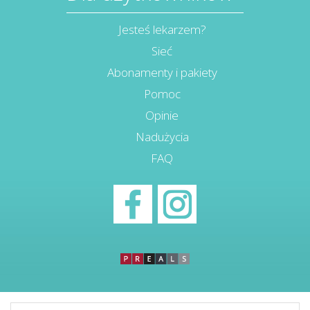
Jesteś lekarzem?
Sieć
Abonamenty i pakiety
Pomoc
Opinie
Nadużycia
FAQ