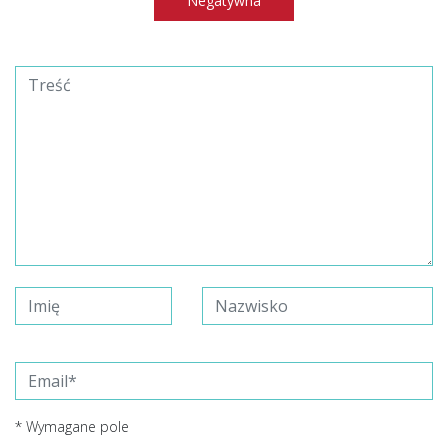
Negatywna
* Wymagane pole