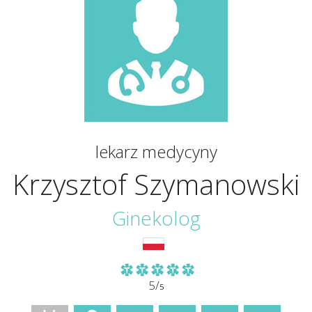
lekarz medycyny
Krzysztof Szymanowski
Ginekolog
5/
5