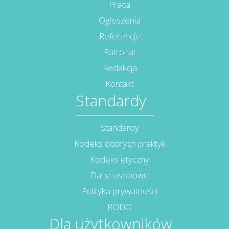
Praca
Ogłoszenia
Referencje
Patronat
Redakcja
Kontakt
Standardy
Standardy
Kodeks dobrych praktyk
Kodeks etyczny
Dane osobowe
Polityka prywatności
RODO
Dla użytkowników