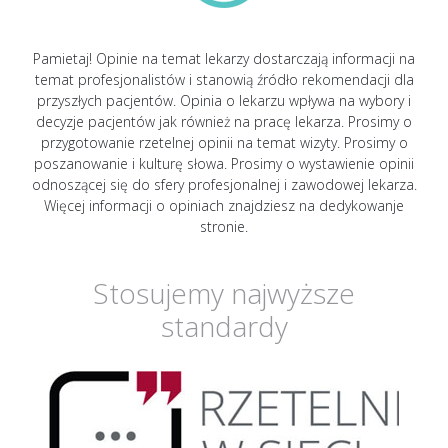
Pamietaj! Opinie na temat lekarzy dostarczają informacji na
temat profesjonalistów i stanowią źródło rekomendacji dla
przyszłych pacjentów. Opinia o lekarzu wpływa na wybory i
decyzje pacjentów jak również na pracę lekarza. Prosimy o
przygotowanie rzetelnej opinii na temat wizyty. Prosimy o
poszanowanie i kulturę słowa. Prosimy o wystawienie opinii
odnoszącej się do sfery profesjonalnej i zawodowej lekarza.
Więcej informacji o opiniach znajdziesz na dedykowanje
stronie.
Stosujemy najwyższe
standardy