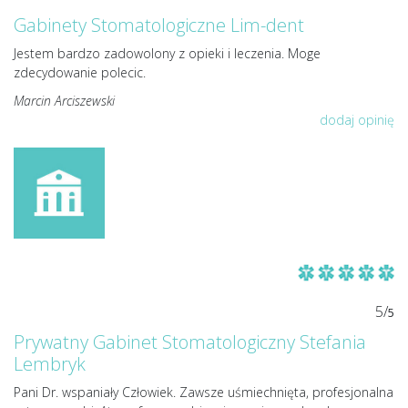
Gabinety Stomatologiczne Lim-dent
Jestem bardzo zadowolony z opieki i leczenia. Moge
zdecydowanie polecic.
Marcin Arciszewski
dodaj opinię
5/
5
Prywatny Gabinet Stomatologiczny Stefania
Lembryk
Pani Dr. wspaniały Człowiek. Zawsze uśmiechnięta, profesjonalna