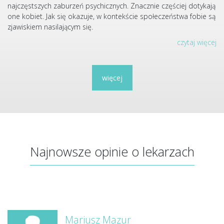
najczęstszych zaburzeń psychicznych. Znacznie częściej dotykają
one kobiet. Jak się okazuje, w kontekście społeczeństwa fobie są
zjawiskiem nasilającym się.
czytaj więcej
więcej
Najnowsze opinie o lekarzach
Mariusz Mazur