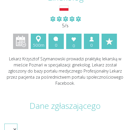
5/
5
500m
0
0
0
Lekarz Krzysztof Szymanowski prowadzi praktykę lekarską w
mieście Poznań w specjalizacji: ginekolog. Lekarz został
zgłoszony do bazy portalu medycznego Profesjonalny Lekarz
przez pacjenta za pośrednictwem portalu społecznościowego
Facebook.
Dane zgłaszającego