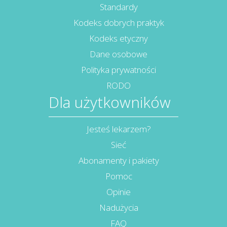
Standardy
Kodeks dobrych praktyk
Kodeks etyczny
Dane osobowe
Polityka prywatności
RODO
Dla użytkowników
Jesteś lekarzem?
Sieć
Abonamenty i pakiety
Pomoc
Opinie
Nadużycia
FAQ