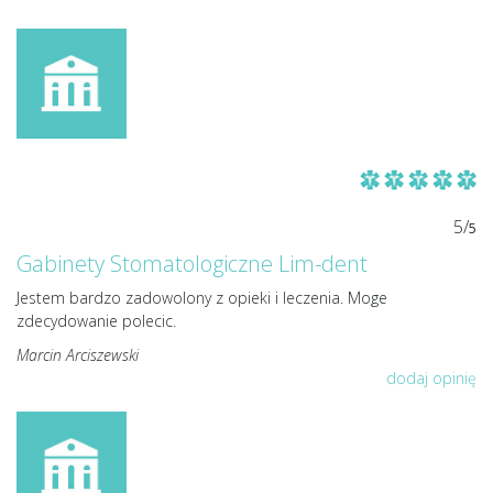
5/
5
Gabinety Stomatologiczne Lim-dent
Jestem bardzo zadowolony z opieki i leczenia. Moge
zdecydowanie polecic.
Marcin Arciszewski
dodaj opinię