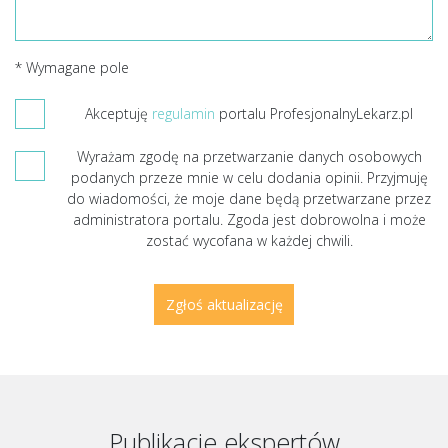
* Wymagane pole
Akceptuję
regulamin
portalu ProfesjonalnyLekarz.pl
Wyrażam zgodę na przetwarzanie danych osobowych
podanych przeze mnie w celu dodania opinii. Przyjmuję
do wiadomości, że moje dane będą przetwarzane przez
administratora portalu. Zgoda jest dobrowolna i może
zostać wycofana w każdej chwili.
Publikacje ekspertów