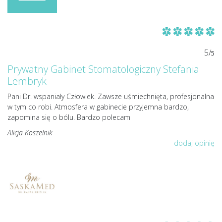
5/
5
Prywatny Gabinet Stomatologiczny Stefania
Lembryk
Pani Dr. wspaniały Człowiek. Zawsze uśmiechnięta, profesjonalna
w tym co robi. Atmosfera w gabinecie przyjemna bardzo,
zapomina się o bólu. Bardzo polecam
Alicja Koszelnik
dodaj opinię