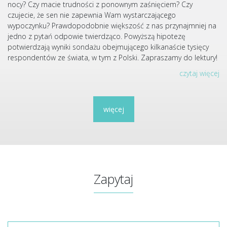
nocy? Czy macie trudności z ponownym zaśnięciem? Czy
czujecie, że sen nie zapewnia Wam wystarczającego
wypoczynku? Prawdopodobnie większość z nas przynajmniej na
jedno z pytań odpowie twierdząco. Powyższą hipotezę
potwierdzają wyniki sondażu obejmującego kilkanaście tysięcy
respondentów ze świata, w tym z Polski. Zapraszamy do lektury!
czytaj więcej
więcej
Zapytaj