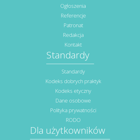
Ogłoszenia
Referencje
Patronat
Redakcja
Kontakt
Standardy
Standardy
Kodeks dobrych praktyk
Kodeks etyczny
Dane osobowe
Polityka prywatności
RODO
Dla użytkowników