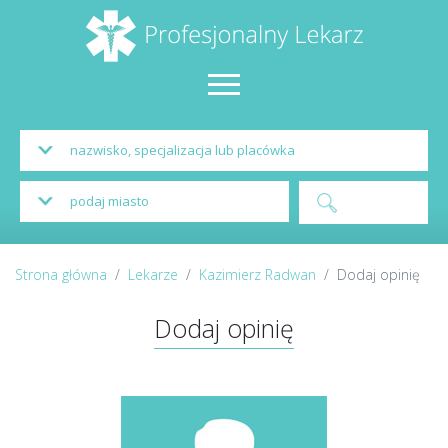
Strona główna
Lekarze
Kazimierz Radwan
Dodaj opinię
Dodaj opinię