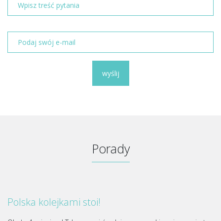
wyślij
Porady
Polska kolejkami stoi!