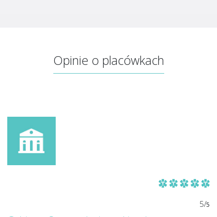
Opinie o placówkach
5/
5