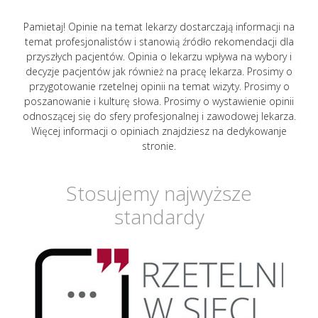
Pamietaj! Opinie na temat lekarzy dostarczają informacji na
temat profesjonalistów i stanowią źródło rekomendacji dla
przyszłych pacjentów. Opinia o lekarzu wpływa na wybory i
decyzje pacjentów jak również na pracę lekarza. Prosimy o
przygotowanie rzetelnej opinii na temat wizyty. Prosimy o
poszanowanie i kulturę słowa. Prosimy o wystawienie opinii
odnoszącej się do sfery profesjonalnej i zawodowej lekarza.
Więcej informacji o opiniach znajdziesz na dedykowanje
stronie.
Stosujemy najwyższe
standardy