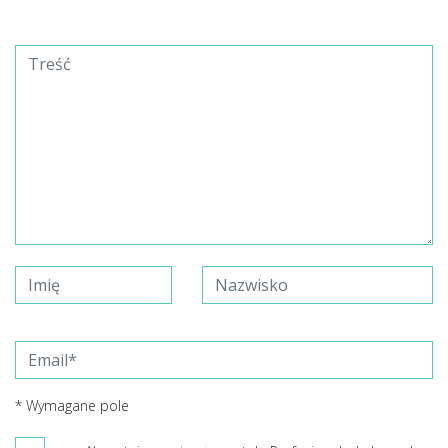
* Wymagane pole