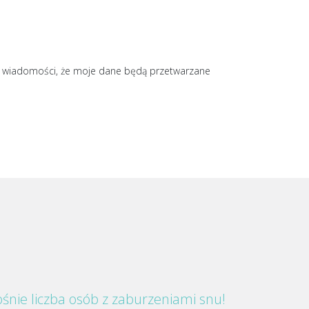
o wiadomości, że moje dane będą przetwarzane
śnie liczba osób z zaburzeniami snu!