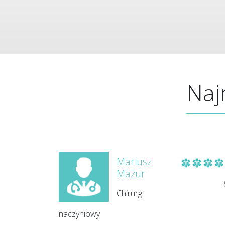
Naj
Mariusz
Mazur
Chirurg
naczyniowy