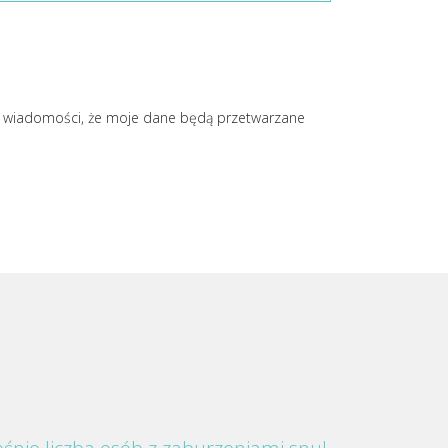
o wiadomości, że moje dane będą przetwarzane