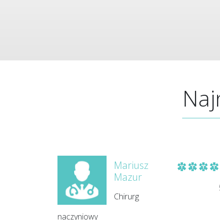
Naj
Mariusz
Mazur
Chirurg
naczyniowy