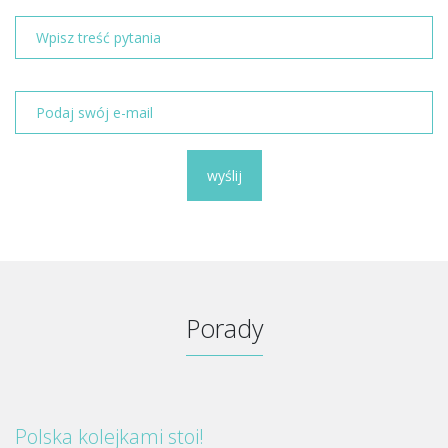
wyślij
Porady
Polska kolejkami stoi!