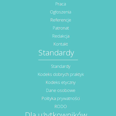
Praca
Ogłoszenia
Referencje
Patronat
Redakcja
Kontakt
Standardy
Standardy
Kodeks dobrych praktyk
Kodeks etyczny
Dane osobowe
Polityka prywatności
RODO
Dla użytkowników