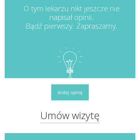
O tym lekarzu nikt jeszcze nie
napisał opinii.
Bądź pierwszy. Zapraszamy.
dodaj opinię
Umów wizytę