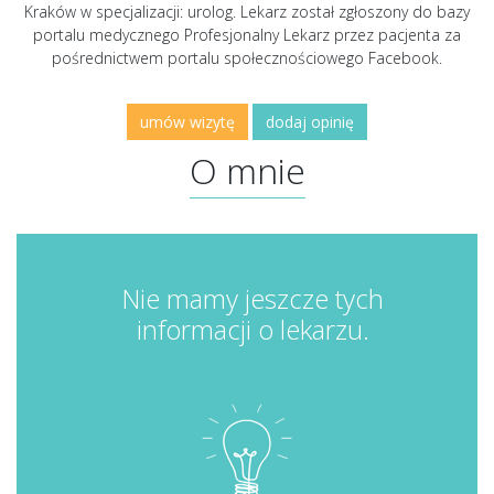
Kraków w specjalizacji: urolog. Lekarz został zgłoszony do bazy
portalu medycznego Profesjonalny Lekarz przez pacjenta za
pośrednictwem portalu społecznościowego Facebook.
umów wizytę
dodaj opinię
O mnie
Nie mamy jeszcze tych
informacji o lekarzu.