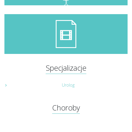
Specjalizacje
Urolog
Choroby