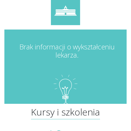
Brak informacji o wykształceniu
lekarza.
Kursy i szkolenia