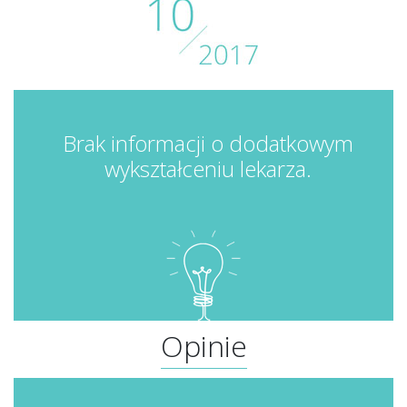
Brak informacji o dodatkowym
wykształceniu lekarza.
Opinie