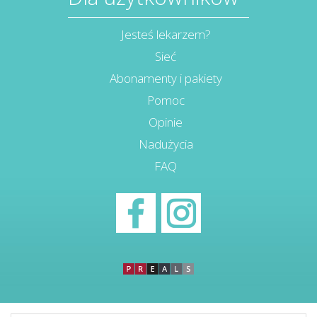
Jesteś lekarzem?
Sieć
Abonamenty i pakiety
Pomoc
Opinie
Nadużycia
FAQ