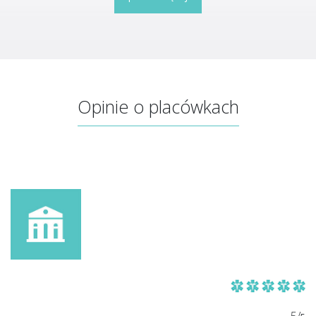
Opinie o placówkach