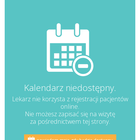
Kalendarz niedostępny.
Lekarz nie korzysta z rejestracji pacjentów
online.
Nie możesz zapisać się na wizytę
za pośrednictwem tej strony.