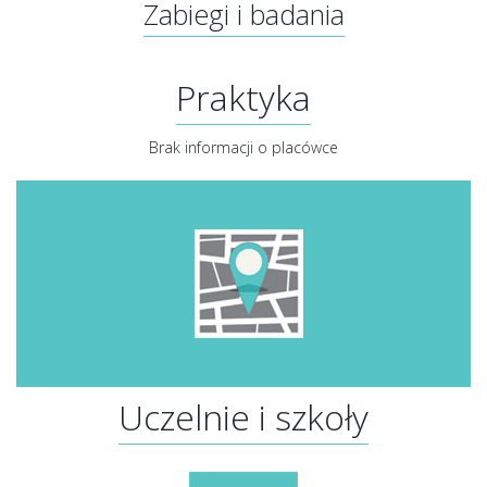
Zabiegi i badania
Praktyka
Brak informacji o placówce
Uczelnie i szkoły