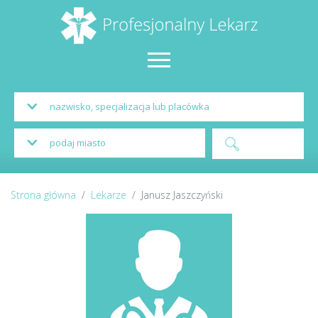
Strona główna
Lekarze
Janusz Jaszczyński