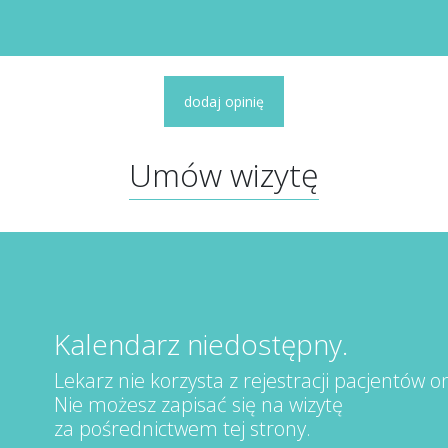
dodaj opinię
Umów wizytę
Kalendarz niedostępny.
Lekarz nie korzysta z rejestracji pacjentów on
Nie możesz zapisać się na wizytę
za pośrednictwem tej strony.