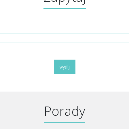
wyślij
Porady