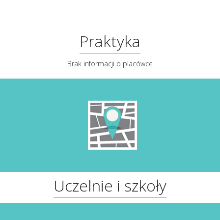
Praktyka
Brak informacji o placówce
Uczelnie i szkoły