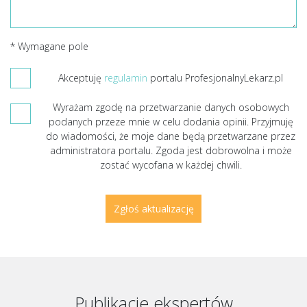
* Wymagane pole
Akceptuję
regulamin
portalu ProfesjonalnyLekarz.pl
Wyrażam zgodę na przetwarzanie danych osobowych
podanych przeze mnie w celu dodania opinii. Przyjmuję
do wiadomości, że moje dane będą przetwarzane przez
administratora portalu. Zgoda jest dobrowolna i może
zostać wycofana w każdej chwili.
Publikacje ekspertów