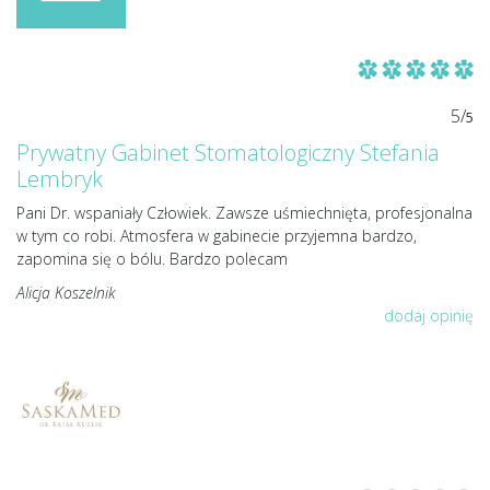
5/
5
Prywatny Gabinet Stomatologiczny Stefania
Lembryk
Pani Dr. wspaniały Człowiek. Zawsze uśmiechnięta, profesjonalna
w tym co robi. Atmosfera w gabinecie przyjemna bardzo,
zapomina się o bólu. Bardzo polecam
Alicja Koszelnik
dodaj opinię