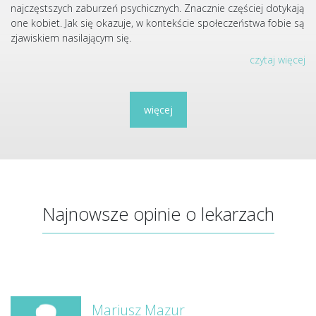
najczęstszych zaburzeń psychicznych. Znacznie częściej dotykają
one kobiet. Jak się okazuje, w kontekście społeczeństwa fobie są
zjawiskiem nasilającym się.
czytaj więcej
więcej
Najnowsze opinie o lekarzach
Mariusz Mazur