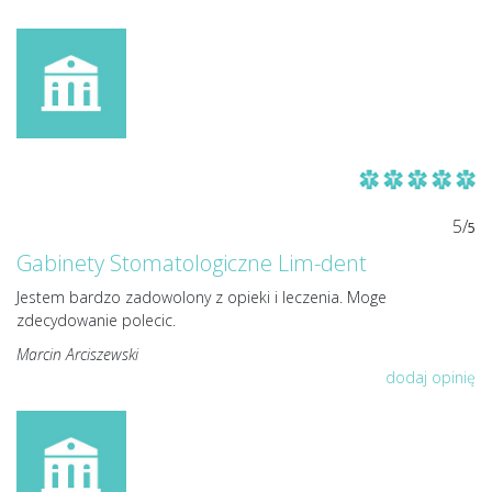
5/
5
Gabinety Stomatologiczne Lim-dent
Jestem bardzo zadowolony z opieki i leczenia. Moge
zdecydowanie polecic.
Marcin Arciszewski
dodaj opinię