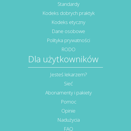
Standardy
Kodeks dobrych praktyk
Kodeks etyczny
Dane osobowe
Polityka prywatności
RODO
Dla użytkowników
Jesteś lekarzem?
Sieć
Abonamenty i pakiety
Pomoc
Opinie
Nadużycia
FAQ