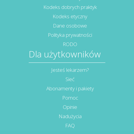
Kodeks dobrych praktyk
Kodeks etyczny
Dane osobowe
Polityka prywatności
RODO
Dla użytkowników
Jesteś lekarzem?
Sieć
Abonamenty i pakiety
Pomoc
Opinie
Nadużycia
FAQ