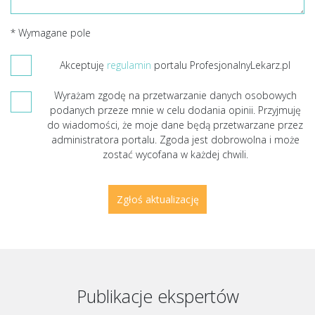
* Wymagane pole
Akceptuję
regulamin
portalu ProfesjonalnyLekarz.pl
Wyrażam zgodę na przetwarzanie danych osobowych
podanych przeze mnie w celu dodania opinii. Przyjmuję
do wiadomości, że moje dane będą przetwarzane przez
administratora portalu. Zgoda jest dobrowolna i może
zostać wycofana w każdej chwili.
Publikacje ekspertów