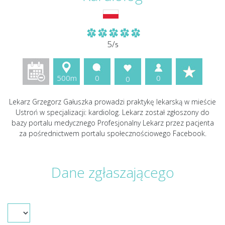
5/
5
500m
0
0
0
Lekarz Grzegorz Gałuszka prowadzi praktykę lekarską w mieście
Ustroń w specjalizacji: kardiolog. Lekarz został zgłoszony do
bazy portalu medycznego Profesjonalny Lekarz przez pacjenta
za pośrednictwem portalu społecznościowego Facebook.
Dane zgłaszającego