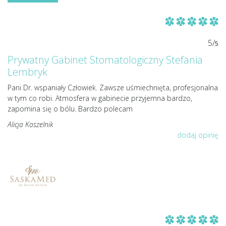
5/
5
Prywatny Gabinet Stomatologiczny Stefania
Lembryk
Pani Dr. wspaniały Człowiek. Zawsze uśmiechnięta, profesjonalna
w tym co robi. Atmosfera w gabinecie przyjemna bardzo,
zapomina się o bólu. Bardzo polecam
Alicja Koszelnik
dodaj opinię