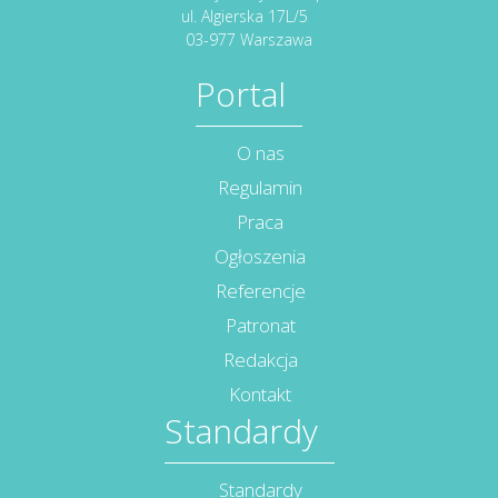
ul. Algierska 17L/5
03-977 Warszawa
Portal
O nas
Regulamin
Praca
Ogłoszenia
Referencje
Patronat
Redakcja
Kontakt
Standardy
Standardy