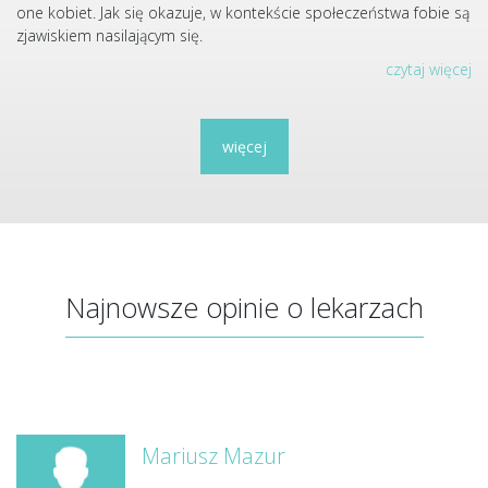
one kobiet. Jak się okazuje, w kontekście społeczeństwa fobie są
zjawiskiem nasilającym się.
czytaj więcej
więcej
Najnowsze opinie o lekarzach
Mariusz Mazur