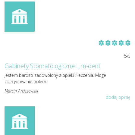
5/
5
Gabinety Stomatologiczne Lim-dent
Jestem bardzo zadowolony z opieki i leczenia. Moge
zdecydowanie polecic.
Marcin Arciszewski
dodaj opinię