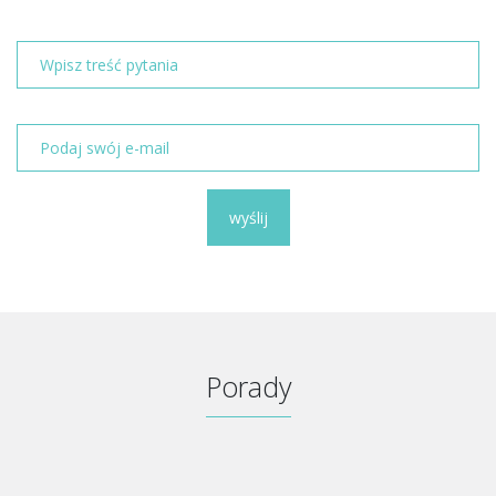
wyślij
Porady