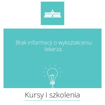
Brak informacji o wykształceniu
lekarza.
Kursy i szkolenia