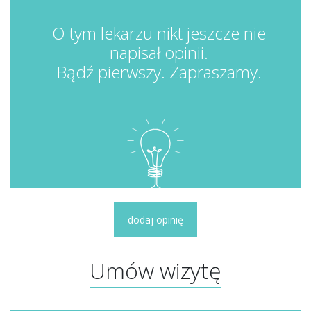
O tym lekarzu nikt jeszcze nie
napisał opinii.
Bądź pierwszy. Zapraszamy.
dodaj opinię
Umów wizytę