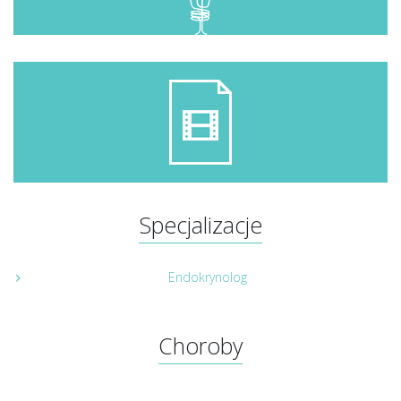
Specjalizacje
Endokrynolog
Choroby