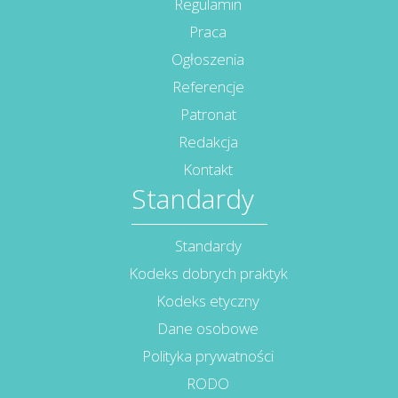
Regulamin
Praca
Ogłoszenia
Referencje
Patronat
Redakcja
Kontakt
Standardy
Standardy
Kodeks dobrych praktyk
Kodeks etyczny
Dane osobowe
Polityka prywatności
RODO