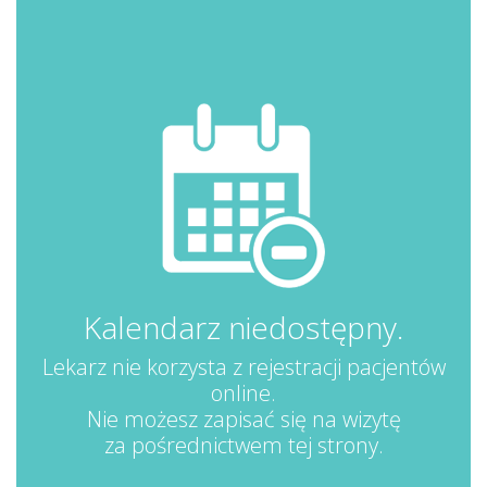
Kalendarz niedostępny.
Lekarz nie korzysta z rejestracji pacjentów
online.
Nie możesz zapisać się na wizytę
za pośrednictwem tej strony.