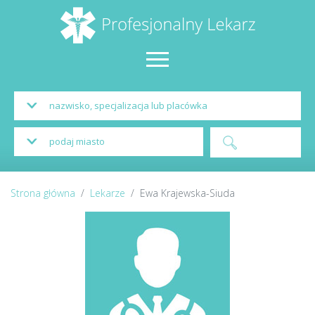
Strona główna
Lekarze
Ewa Krajewska-Siuda