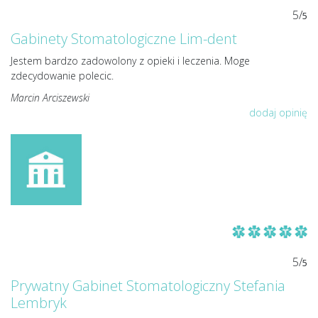
5/
5
Gabinety Stomatologiczne Lim-dent
Jestem bardzo zadowolony z opieki i leczenia. Moge
zdecydowanie polecic.
Marcin Arciszewski
dodaj opinię
5/
5
Prywatny Gabinet Stomatologiczny Stefania
Lembryk