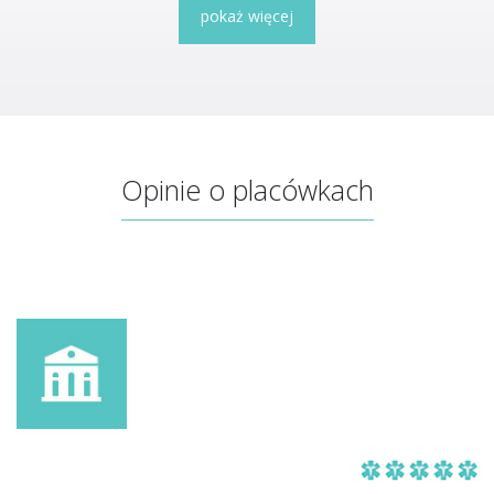
pokaż więcej
Opinie o placówkach