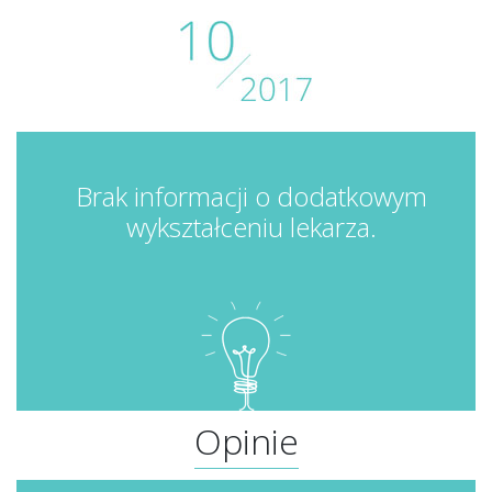
Brak informacji o dodatkowym
wykształceniu lekarza.
Opinie