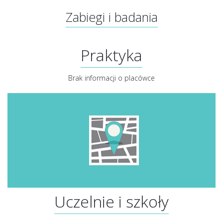
Zabiegi i badania
Praktyka
Brak informacji o placówce
Uczelnie i szkoły