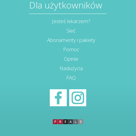
Dla użytkowników
Jesteś lekarzem?
Sieć
Abonamenty i pakiety
Pomoc
Opinie
Nadużycia
FAQ