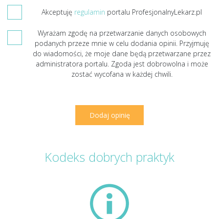
Akceptuję
regulamin
portalu ProfesjonalnyLekarz.pl
Wyrażam zgodę na przetwarzanie danych osobowych
podanych przeze mnie w celu dodania opinii. Przyjmuję
do wiadomości, że moje dane będą przetwarzane przez
administratora portalu. Zgoda jest dobrowolna i może
zostać wycofana w każdej chwili.
Kodeks dobrych praktyk