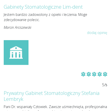
Gabinety Stomatologiczne Lim-dent
Jestem bardzo zadowolony z opieki i leczenia. Moge
zdecydowanie polecic.
Marcin Arciszewski
dodaj opinię
5/
5
Prywatny Gabinet Stomatologiczny Stefania
Lembryk
Pani Dr. wspaniały Człowiek. Zawsze uśmiechnięta, profesjonalna