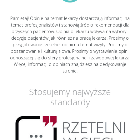
Pamietaj! Opinie na temat lekarzy dostarczają informacji na
temat profesjonalistów i stanowią źródło rekomendacji dla
przyszłych pacjentów. Opinia o lekarzu wpływa na wybory i
decyzje pacjentów jak również na pracę lekarza. Prosimy o
przygotowanie rzetelnej opinii na temat wizyty. Prosimy o
poszanowanie i kulturę słowa. Prosimy o wystawienie opinii
odnoszącej się do sfery profesjonalnej i zawodowej lekarza.
Więcej informacji o opiniach znajdziesz na dedykowanje
stronie.
Stosujemy najwyższe
standardy