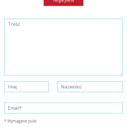
Negatywna
* Wymagane pole