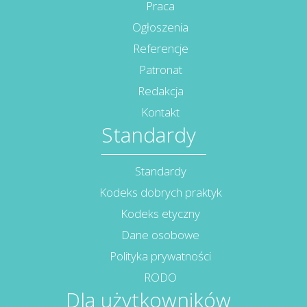
Praca
Ogłoszenia
Referencje
Patronat
Redakcja
Kontakt
Standardy
Standardy
Kodeks dobrych praktyk
Kodeks etyczny
Dane osobowe
Polityka prywatności
RODO
Dla użytkowników