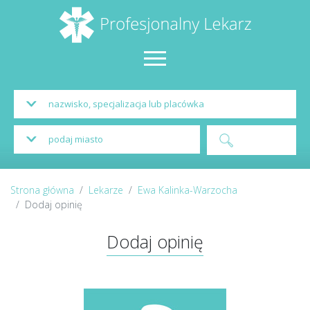
Strona główna
Lekarze
Ewa Kalinka-Warzocha
Dodaj opinię
Dodaj opinię