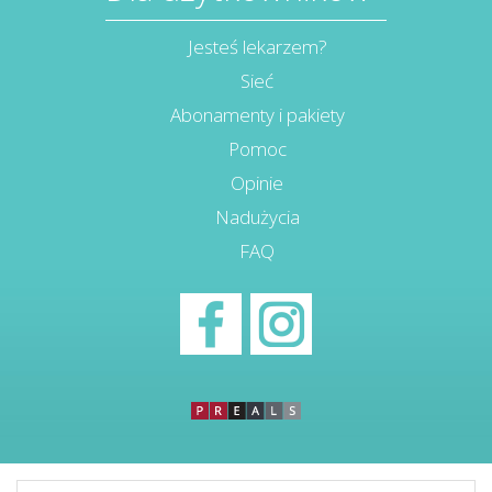
Jesteś lekarzem?
Sieć
Abonamenty i pakiety
Pomoc
Opinie
Nadużycia
FAQ