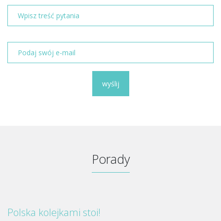
wyślij
Porady
Polska kolejkami stoi!