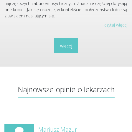
najczęstszych zaburzeń psychicznych. Znacznie częściej dotykają
one kobiet. Jak się okazuje, w kontekście społeczeństwa fobie są
zjawiskiem nasilającym się.
czytaj więcej
więcej
Najnowsze opinie o lekarzach
Mariusz Mazur