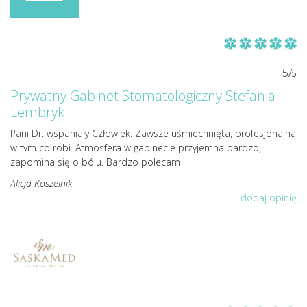
5/
5
Prywatny Gabinet Stomatologiczny Stefania
Lembryk
Pani Dr. wspaniały Człowiek. Zawsze uśmiechnięta, profesjonalna
w tym co robi. Atmosfera w gabinecie przyjemna bardzo,
zapomina się o bólu. Bardzo polecam
Alicja Koszelnik
dodaj opinię