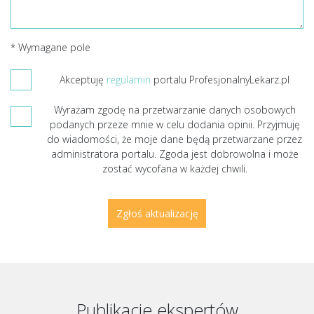
* Wymagane pole
Akceptuję
regulamin
portalu ProfesjonalnyLekarz.pl
Wyrażam zgodę na przetwarzanie danych osobowych
podanych przeze mnie w celu dodania opinii. Przyjmuję
do wiadomości, że moje dane będą przetwarzane przez
administratora portalu. Zgoda jest dobrowolna i może
zostać wycofana w każdej chwili.
Publikacje ekspertów