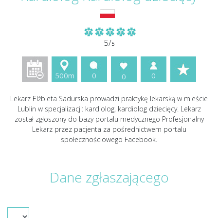
5/
5
500m
0
0
0
Lekarz Elżbieta Sadurska prowadzi praktykę lekarską w mieście
Lublin w specjalizacji: kardiolog, kardiolog dziecięcy. Lekarz
został zgłoszony do bazy portalu medycznego Profesjonalny
Lekarz przez pacjenta za pośrednictwem portalu
społecznościowego Facebook.
Dane zgłaszającego