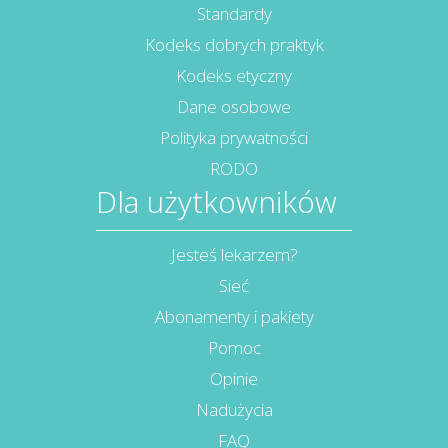
Standardy
Kodeks dobrych praktyk
Kodeks etyczny
Dane osobowe
Polityka prywatności
RODO
Dla użytkowników
Jesteś lekarzem?
Sieć
Abonamenty i pakiety
Pomoc
Opinie
Nadużycia
FAQ