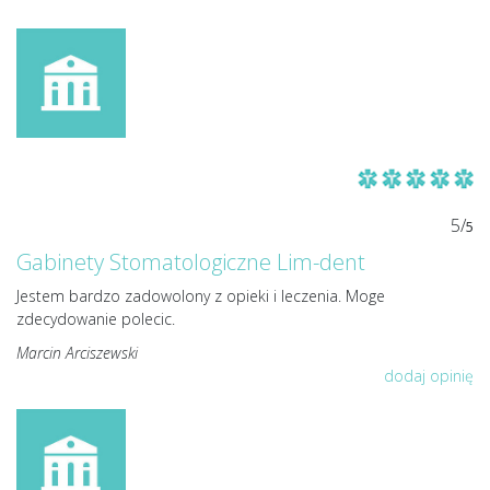
5/
5
Gabinety Stomatologiczne Lim-dent
Jestem bardzo zadowolony z opieki i leczenia. Moge
zdecydowanie polecic.
Marcin Arciszewski
dodaj opinię