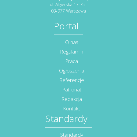
ul. Algierska 17L/5
03-977 Warszawa
Portal
O nas
Regulamin
Praca
Ogłoszenia
Referencje
Patronat
Redakcja
Kontakt
Standardy
Standardy