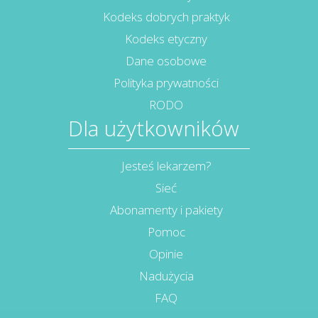
Kodeks dobrych praktyk
Kodeks etyczny
Dane osobowe
Polityka prywatności
RODO
Dla użytkowników
Jesteś lekarzem?
Sieć
Abonamenty i pakiety
Pomoc
Opinie
Nadużycia
FAQ