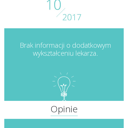
Brak informacji o dodatkowym
wykształceniu lekarza.
Opinie