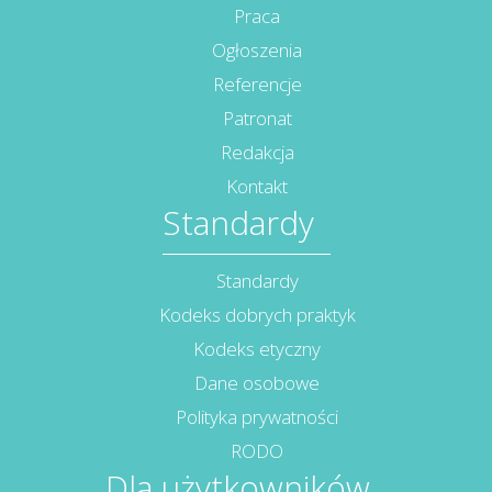
Praca
Ogłoszenia
Referencje
Patronat
Redakcja
Kontakt
Standardy
Standardy
Kodeks dobrych praktyk
Kodeks etyczny
Dane osobowe
Polityka prywatności
RODO
Dla użytkowników