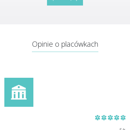
Opinie o placówkach