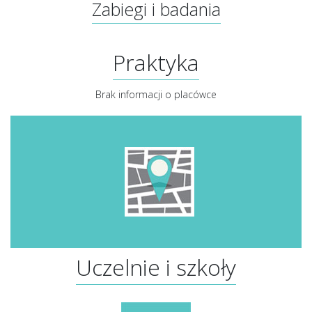
Zabiegi i badania
Praktyka
Brak informacji o placówce
Uczelnie i szkoły