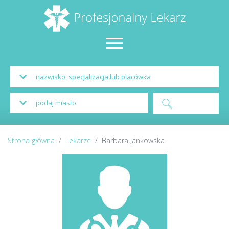
Strona główna
Lekarze
Barbara Jankowska