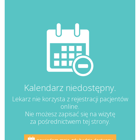
Kalendarz niedostępny.
Lekarz nie korzysta z rejestracji pacjentów
online.
Nie możesz zapisać się na wizytę
za pośrednictwem tej strony.