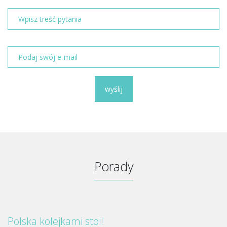
wyślij
Porady
Polska kolejkami stoi!