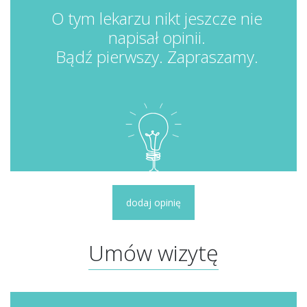
O tym lekarzu nikt jeszcze nie
napisał opinii.
Bądź pierwszy. Zapraszamy.
dodaj opinię
Umów wizytę