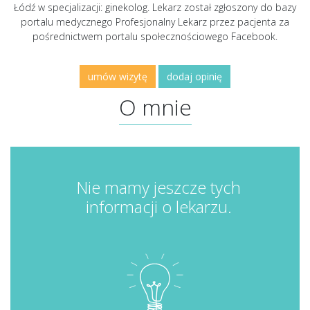
Łódź w specjalizacji: ginekolog. Lekarz został zgłoszony do bazy
portalu medycznego Profesjonalny Lekarz przez pacjenta za
pośrednictwem portalu społecznościowego Facebook.
umów wizytę
dodaj opinię
O mnie
Nie mamy jeszcze tych
informacji o lekarzu.