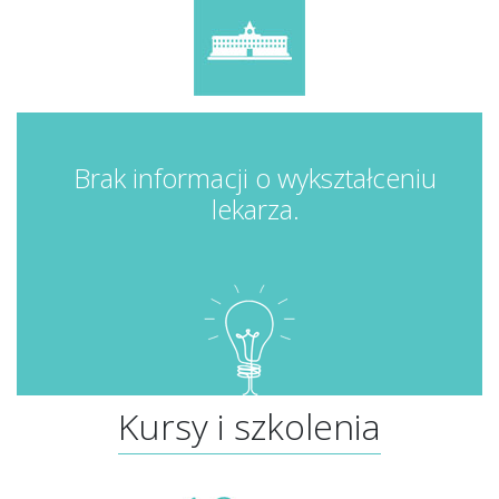
Brak informacji o wykształceniu
lekarza.
Kursy i szkolenia