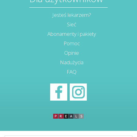
Jesteś lekarzem?
Sieć
Abonamenty i pakiety
Pomoc
Opinie
Nadużycia
FAQ