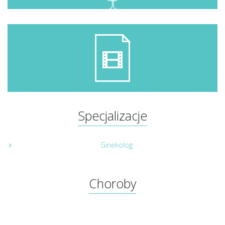
Specjalizacje
Ginekolog
Choroby